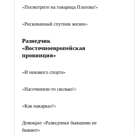
«Посмотрите на товарица Платова!»
«Рискованный спутник жизни»
Разведчик
«Восточноевропейская
провинция»
«И никакого спорта»
«Насочиняли-то сколько!»
«Как накаркал!»
Демократ «Разведчики бывшими не
бывают»