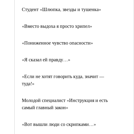
Студент «Шлюпка, звезды и тушенка»
«Вместо выдоха я просто хрипел»
«Пониженное чувство опасности»
«Я сказал ей правду…»
«Если не хотят говорить куда, значит —
туда!»
Молодой специалист «Инструкция и есть
самый главный закон»
«Вот вышли люди со скрипками…»