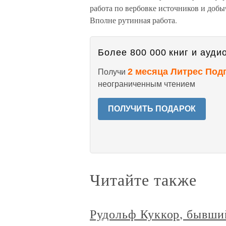
работа по вербовке источников и добы
Вполне рутинная работа.
Более 800 000 книг и аудио
2 месяца Литрес Под
Получи
неограниченным чтением
ПОЛУЧИТЬ ПОДАРОК
Читайте также
Рудольф Куккор, бывши