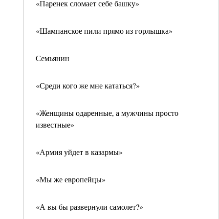
«Паренек сломает себе башку»
«Шампанское пили прямо из горлышка»
Семьянин
«Среди кого же мне кататься?»
«Женщины одаренные, а мужчины просто
известные»
«Армия уйдет в казармы»
«Мы же европейцы»
«А вы бы развернули самолет?»