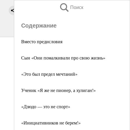
Поиск
Содержание
Вместо предисловия
Сын «Они помалкивали про свою жизнь»
«Это был предел мечтаний»
Ученик «Я же не пионер, а хулиган!»
«Дзюдо — это не спорт»
«Инициативников не берем!»