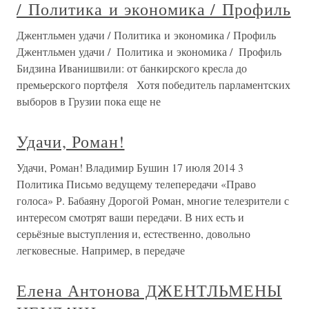
/ Политика и экономика / Профиль
Джентльмен удачи / Политика и экономика / Профиль
Джентльмен удачи / Политика и экономика / Профиль
Бидзина Иванишвили: от банкирского кресла до
премьерского портфеля Хотя победитель парламентских
выборов в Грузии пока еще не
Удачи, Роман!
Удачи, Роман! Владимир Бушин 17 июля 2014 3
Политика Письмо ведущему телепередачи «Право
голоса» Р. Бабаяну Дорогой Роман, многие телезрители с
интересом смотрят ваши передачи. В них есть и
серьёзные выступления и, естественно, довольно
легковесные. Например, в передаче
Елена Антонова ДЖЕНТЛЬМЕНЫ