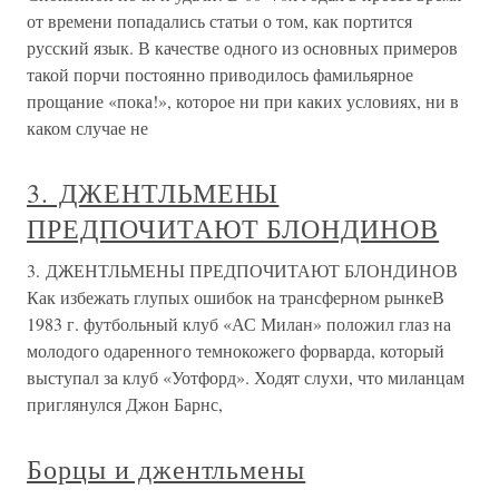
от времени попадались статьи о том, как портится
русский язык. В качестве одного из основных примеров
такой порчи постоянно приводилось фамильярное
прощание «пока!», которое ни при каких условиях, ни в
каком случае не
3. ДЖЕНТЛЬМЕНЫ
ПРЕДПОЧИТАЮТ БЛОНДИНОВ
3. ДЖЕНТЛЬМЕНЫ ПРЕДПОЧИТАЮТ БЛОНДИНОВ
Как избежать глупых ошибок на трансферном рынкеВ
1983 г. футбольный клуб «АС Милан» положил глаз на
молодого одаренного темнокожего форварда, который
выступал за клуб «Уотфорд». Ходят слухи, что миланцам
приглянулся Джон Барнс,
Борцы и джентльмены