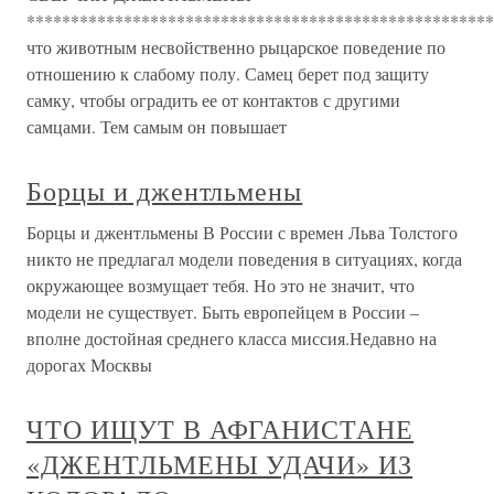
*****************************************************
что животным несвойственно рыцарское поведение по
отношению к слабому полу. Самец берет под защиту
самку, чтобы оградить ее от контактов с другими
самцами. Тем самым он повышает
Борцы и джентльмены
Борцы и джентльмены В России с времен Льва Толстого
никто не предлагал модели поведения в ситуациях, когда
окружающее возмущает тебя. Но это не значит, что
модели не существует. Быть европейцем в России –
вполне достойная среднего класса миссия.Недавно на
дорогах Москвы
ЧТО ИЩУТ В АФГАНИСТАНЕ
«ДЖЕНТЛЬМЕНЫ УДАЧИ» ИЗ