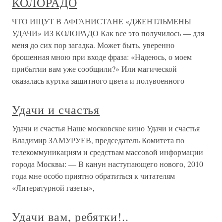
КОЛОРАДО
ЧТО ИЩУТ В АФГАНИСТАНЕ «ДЖЕНТЛЬМЕНЫ
УДАЧИ» ИЗ КОЛОРАДО Как все это получилось — для
меня до сих пор загадка. Может быть, уверенно
брошенная мною при входе фраза: «Надеюсь, о моем
прибытии вам уже сообщили?» Или магической
оказалась куртка защитного цвета и полувоенного
Удачи и счастья
Удачи и счастья Наше московское кино Удачи и счастья
Владимир ЗАМУРУЕВ, председатель Комитета по
телекоммуникациям и средствам массовой информации
города Москвы: — В канун наступающего нового, 2010
года мне особо приятно обратиться к читателям
«Литературной газеты»,
Удачи вам, ребятки!..