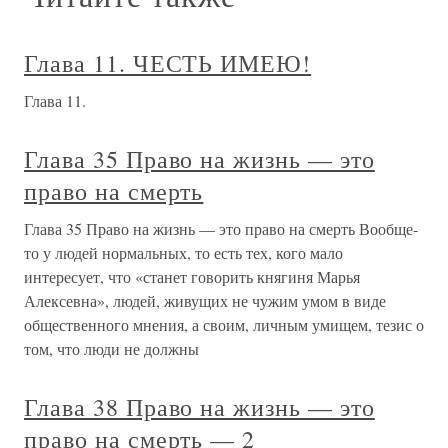
Глава 11. ЧЕСТЬ ИМЕЮ!
Глава 11.
Глава 35 Право на жизнь — это
право на смерть
Глава 35 Право на жизнь — это право на смерть Вообще-
то у людей нормальных, то есть тех, кого мало
интересует, что «станет говорить княгиня Марья
Алексевна», людей, живущих не чужим умом в виде
общественного мнения, а своим, личным умищем, тезис о
том, что люди не должны
Глава 38 Право на жизнь — это
право на смерть — 2