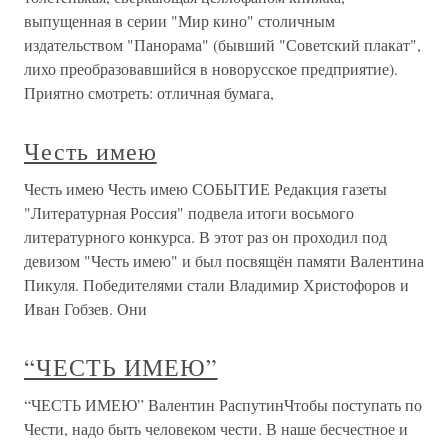
выпущенная в серии "Мир кино" столичным
издательством "Панорама" (бывший "Советский плакат",
лихо преобразовавшийся в новорусское предприятие).
Приятно смотреть: отличная бумага,
Честь имею
Честь имею Честь имею СОБЫТИЕ Редакция газеты
"Литературная Россия" подвела итоги восьмого
литературного конкурса. В этот раз он проходил под
девизом "Честь имею" и был посвящён памяти Валентина
Пикуля. Победителями стали Владимир Христофоров и
Иван Гобзев. Они
“ЧЕСТЬ ИМЕЮ”
“ЧЕСТЬ ИМЕЮ” Валентин РаспутинЧтобы поступать по
Чести, надо быть человеком чести. В наше бесчестное и