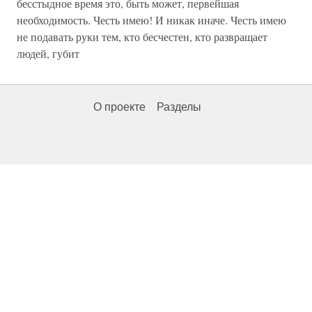
бесстыдное время это, быть может, первейшая
необходимость. Честь имею! И никак иначе. Честь имею
не подавать руки тем, кто бесчестен, кто развращает
людей, губит
О проекте
Разделы