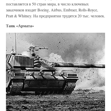
поставляется в 50 стран мира, в число ключевых
заказчиков входят Boeing, Airbus, Embraer, Rolls-Royce,
Pratt & Whitney. На предприятии трудятся 20 тыс. человек.
Танк «Армата»