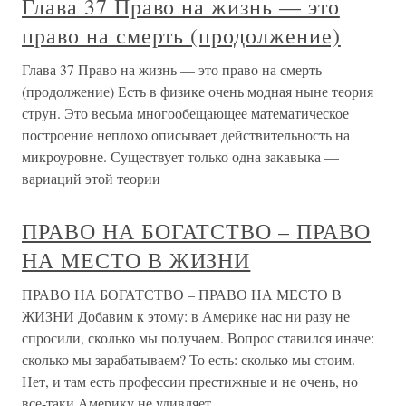
Глава 37 Право на жизнь — это
право на смерть (продолжение)
Глава 37 Право на жизнь — это право на смерть
(продолжение) Есть в физике очень модная ныне теория
струн. Это весьма многообещающее математическое
построение неплохо описывает действительность на
микроуровне. Существует только одна закавыка —
вариаций этой теории
ПРАВО НА БОГАТСТВО – ПРАВО
НА МЕСТО В ЖИЗНИ
ПРАВО НА БОГАТСТВО – ПРАВО НА МЕСТО В
ЖИЗНИ Добавим к этому: в Америке нас ни разу не
спросили, сколько мы получаем. Вопрос ставился иначе:
сколько мы зарабатываем? То есть: сколько мы стоим.
Нет, и там есть профессии престижные и не очень, но
все-таки Америку не удивляет,