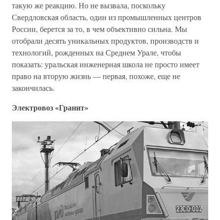
такую же реакцию. Но не вызвала, поскольку
Свердловская область, один из промышленных центров
России, берется за то, в чем объективно сильна. Мы
отобрали десять уникальных продуктов, производств и
технологий, рожденных на Среднем Урале, чтобы
показать: уральская инженерная школа не просто имеет
право на вторую жизнь — первая, похоже, еще не
закончилась.
Электровоз «Гранит»