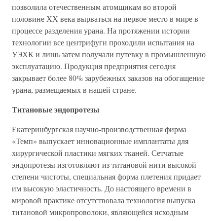
позволила отечественным атомщикам во второй
половине ХХ века вырваться на первое место в мире в
процессе разделения урана. На протяжении истории
технологии все центрифуги проходили испытания на
УЭХК и лишь затем получали путевку в промышленную
эксплуатацию. Продукция предприятия сегодня
закрывает более 80% зарубежных заказов на обогащение
урана, размещаемых в нашей стране.
Титановые эндопротезы
Екатеринбургская научно-производственная фирма
«Темп» выпускает инновационные имплантаты для
хирургической пластики мягких тканей. Сетчатые
эндопротезы изготовляют из титановой нити высокой
степени чистоты, специальная форма плетения придает
им высокую эластичность. До настоящего времени в
мировой практике отсутствовала технология выпуска
титановой микропроволоки, являющейся исходным