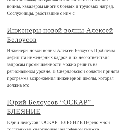
войны, кавалером многих боевых и трудовых наград.
Сослуживцы, работавшие с ним с
Инженеры новой волны Алексей
Белоусов
Инженеры новой волны Алексей Белоусов Проблемы
дефицита инженерных кадров и их несоответствия
запросам промышленности можно решить на
региональном уровне. В Свердловской области принята
программа возрождения инженерной школы, которая
должна это
Юрий Белоусов “ОСКАР”-
БЛЕЯНИЕ
Юрий Белоусов “ОСКАР”-БЛЕЯНИЕ Передо мной
толстенькая, сверкающая целлофаном книжка,