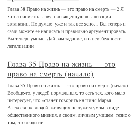
Глава 38 Право на жизнь — это право на смерть — 2 Я
хотел написать главу, посвященную легализации
эвтаназии. Но думаю, уже и так все ясно… Вы теперь и
сами можете ее написать и правильно аргументировать.
Вы теперь умные. Дай вам задание, и о неизбежности
легализации
Глава 35 Право на жизнь — это
право на смерть (начало)
Глава 35 Право на жизнь — это право на смерть (начало)
Вообще-то, у людей нормальных, то есть тех, кого мало
интересует, что «станет говорить княгиня Марья
Алексевна», людей, живущих не чужим умом в виде
общественного мнения, а своим, личным умищем, тезис о
том, что люди не