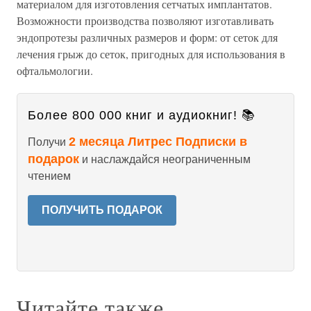
материалом для изготовления сетчатых имплантатов.
Возможности производства позволяют изготавливать
эндопротезы различных размеров и форм: от сеток для
лечения грыж до сеток, пригодных для использования в
офтальмологии.
Более 800 000 книг и аудиокниг! 📚
2 месяца Литрес Подписки в
Получи
подарок
и наслаждайся неограниченным
чтением
ПОЛУЧИТЬ ПОДАРОК
Читайте также