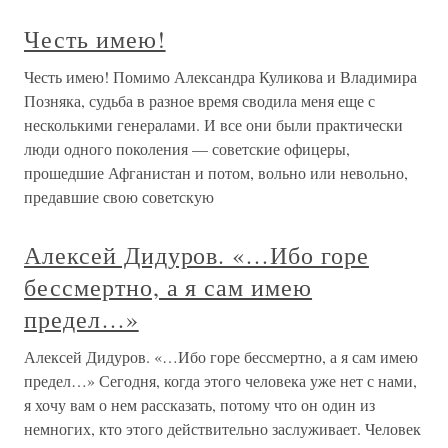
Честь имею!
Честь имею! Помимо Александра Куликова и Владимира
Позняка, судьба в разное время сводила меня еще с
несколькими генералами. И все они были практически
люди одного поколения — советские офицеры,
прошедшие Афганистан и потом, вольно или невольно,
предавшие свою советскую
Алексей Дидуров. «…Ибо горе
бессмертно, а я сам имею
предел…»
Алексей Дидуров. «…Ибо горе бессмертно, а я сам имею
предел…» Сегодня, когда этого человека уже нет с нами,
я хочу вам о нем рассказать, потому что он один из
немногих, кто этого действительно заслуживает. Человек