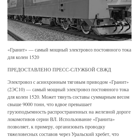
«Гранит» — самый мощный электровоз постоянного тока
для колеи 1520
ПРЕДОСТАВЛЕНО ПРЕСС-СЛУЖБОЙ СВЖД
Электровоз с асинхронным тяговым приводом «Гранит»
(2ЭС10) — самый мощный электровоз постоянного тока
для колеи 1520. Может тянуть составы суммарным весом
свыше 9000 тонн, что вдвое превышает
грузоподъемность распространенных на железной дороге
локомотивов серии ВЛ. Использование «Гранита»
позволяет, к примеру, организовать проводку
тяжеловесных составов через Уральский хребет, что