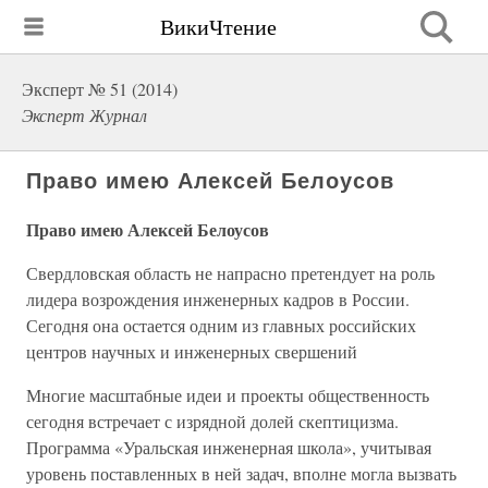
ВикиЧтение
Эксперт № 51 (2014)
Эксперт Журнал
Право имею Алексей Белоусов
Право имею Алексей Белоусов
Свердловская область не напрасно претендует на роль
лидера возрождения инженерных кадров в России.
Сегодня она остается одним из главных российских
центров научных и инженерных свершений
Многие масштабные идеи и проекты общественность
сегодня встречает с изрядной долей скептицизма.
Программа «Уральская инженерная школа», учитывая
уровень поставленных в ней задач, вполне могла вызвать