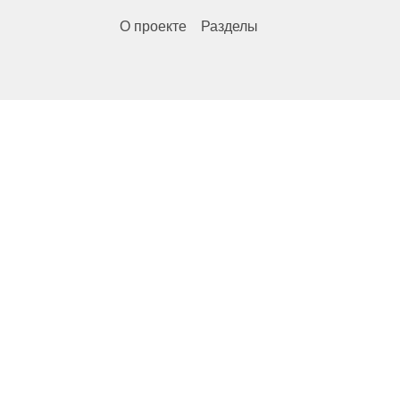
О проекте
Разделы