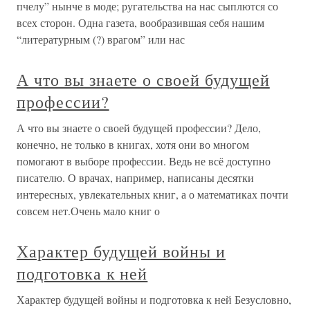
пчелу” нынче в моде; ругательства на нас сыплются со
всех сторон. Одна газета, вообразившая себя нашим
“литературным (?) врагом” или нас
А что вы знаете о своей будущей
профессии?
А что вы знаете о своей будущей профессии? Дело,
конечно, не только в книгах, хотя они во многом
помогают в выборе профессии. Ведь не всё доступно
писателю. О врачах, например, написаны десятки
интересных, увлекательных книг, а о математиках почти
совсем нет.Очень мало книг о
Характер будущей войны и
подготовка к ней
Характер будущей войны и подготовка к ней Безусловно,