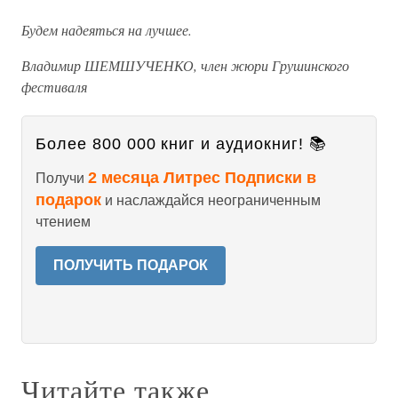
Будем надеяться на лучшее.
Владимир ШЕМШУЧЕНКО,
член жюри Грушинского
фестиваля
Более 800 000 книг и аудиокниг! 📚
2 месяца Литрес Подписки в
Получи
подарок
и наслаждайся неограниченным
чтением
ПОЛУЧИТЬ ПОДАРОК
Читайте также