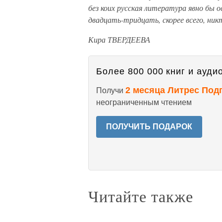
без коих русская литература явно бы о
двадцать-тридцать, скорее всего, ник
Кира ТВЕРДЕЕВА
Более 800 000 книг и аудио
2 месяца Литрес Под
Получи
неограниченным чтением
ПОЛУЧИТЬ ПОДАРОК
Читайте также