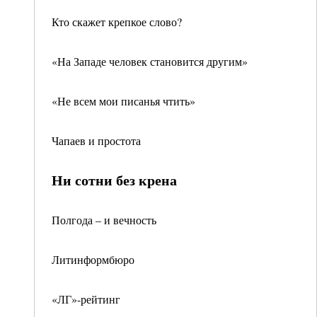
Кто скажет крепкое слово?
«На Западе человек становится другим»
«Не всем мои писанья чтить»
Чапаев и простота
Ни сотни без крена
Полгода – и вечность
Литинформбюро
«ЛГ»-рейтинг