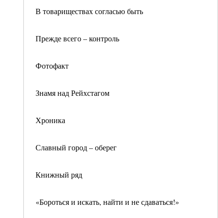
В товариществах согласью быть
Прежде всего – контроль
Фотофакт
Знамя над Рейхстагом
Хроника
Славный город – оберег
Книжный ряд
«Бороться и искать, найти и не сдаваться!»