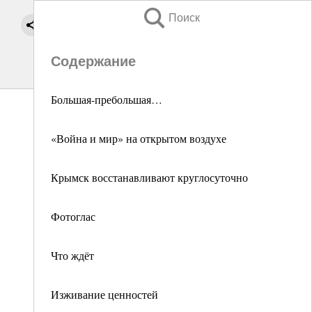
Поиск
Содержание
Большая-пребольшая…
«Война и мир» на открытом воздухе
Крымск восстанавливают круглосуточно
Фотоглас
Что ждёт
Изживание ценностей