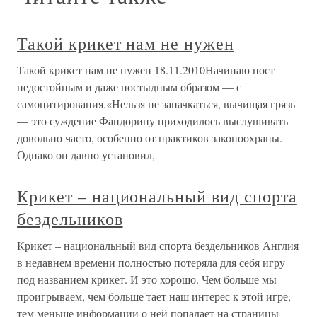
Такой крикет нам не нужен
Такой крикет нам не нужен 18.11.2010Начинаю пост
недостойным и даже постыдным образом — с
самоцитирования.«Нельзя не запачкаться, вычищая грязь
— это суждение Фандорину приходилось выслушивать
довольно часто, особенно от практиков законоохраны.
Однако он давно установил,
Крикет – национальный вид спорта
бездельников
Крикет – национальный вид спорта бездельников Англия
в недавнем времени полностью потеряла для себя игру
под названием крикет. И это хорошо. Чем больше мы
проигрываем, чем больше тает наш интерес к этой игре,
тем меньше информации о ней попадает на страницы