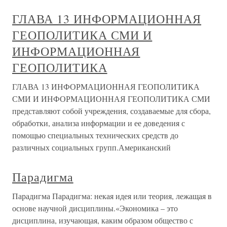
ГЛАВА 13 ИНФОРМАЦИОННАЯ
ГЕОПОЛИТИКА СМИ И
ИНФОРМАЦИОННАЯ
ГЕОПОЛИТИКА
ГЛАВА 13 ИНФОРМАЦИОННАЯ ГЕОПОЛИТИКА
СМИ И ИНФОРМАЦИОННАЯ ГЕОПОЛИТИКА СМИ
представляют собой учреждения, создаваемые для сбора,
обработки, анализа информации и ее доведения с
помощью специальных технических средств до
различных социальных групп.Американский
Парадигма
Парадигма Парадигма: некая идея или теория, лежащая в
основе научной дисциплины.«Экономика – это
дисциплина, изучающая, каким образом общество с