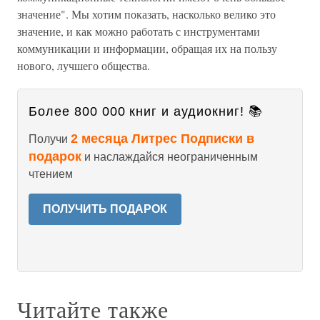
значение". Мы хотим показать, насколько велико это
значение, и как можно работать с инструментами
коммуникации и информации, обращая их на пользу
нового, лучшего общества.
Более 800 000 книг и аудиокниг! 📚
2 месяца Литрес Подписки в
Получи
подарок
и наслаждайся неограниченным
чтением
ПОЛУЧИТЬ ПОДАРОК
Читайте также