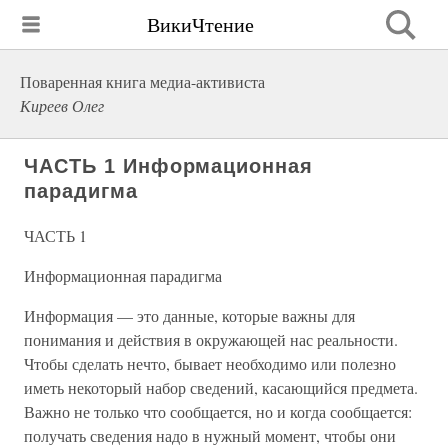
ВикиЧтение
Поваренная книга медиа-активиста
Киреев Олег
ЧАСТЬ 1 Информационная
парадигма
ЧАСТЬ 1
Информационная парадигма
Информация — это данные, которые важны для
понимания и действия в окружающей нас реальности.
Чтобы сделать нечто, бывает необходимо или полезно
иметь некоторый набор сведений, касающийся предмета.
Важно не только что сообщается, но и когда сообщается:
получать сведения надо в нужный момент, чтобы они