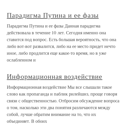
Парадигма Путина и ее фазы
Парадигма Путина и ее фазы Данная парадигма
действовала в течение 10 лет. Сегодня именно она
ставится под вопрос. Есть большая вероятность, что она
либо вот-вот развалится, либо на ее место придет нечто
иное, либо продлится еще какое-то время, но в уже
ослабленном и
Информационная воздействие
Информационная воздействие Мы все слышали такое
слово как пропаганда и паблик рилейшнз, проще говоря
связи с общественностью. Отбросим обсуждение вопроса
о том, насколько эти два понятия различаются между
собой, лучше обратим внимание на то, что их
объединяет. В обоих