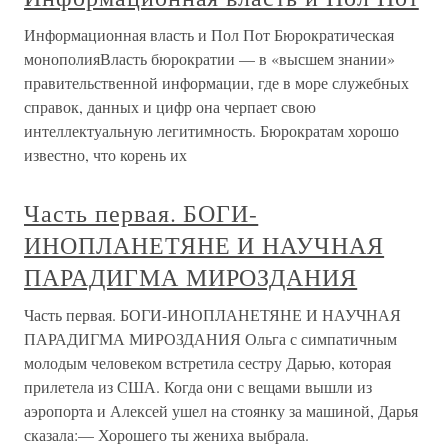
Информационная власть и Пол Пот Бюрократическая
монополияВласть бюрократии — в «высшем знании»
правительственной информации, где в море служебных
справок, данных и цифр она черпает свою
интеллектуальную легитимность. Бюрократам хорошо
известно, что корень их
Часть первая. БОГИ-
ИНОПЛАНЕТЯНЕ И НАУЧНАЯ
ПАРАДИГМА МИРОЗДАНИЯ
Часть первая. БОГИ-ИНОПЛАНЕТЯНЕ И НАУЧНАЯ
ПАРАДИГМА МИРОЗДАНИЯ Ольга с симпатичным
молодым человеком встретила сестру Дарью, которая
прилетела из США. Когда они с вещами вышли из
аэропорта и Алексей ушел на стоянку за машиной, Дарья
сказала:— Хорошего ты жениха выбрала.