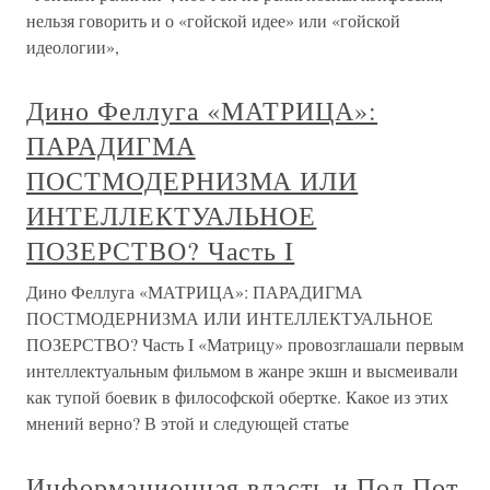
нельзя говорить и о «гойской идее» или «гойской
идеологии»,
Дино Феллуга «МАТРИЦА»:
ПАРАДИГМА
ПОСТМОДЕРНИЗМА ИЛИ
ИНТЕЛЛЕКТУАЛЬНОЕ
ПОЗЕРСТВО? Часть I
Дино Феллуга «МАТРИЦА»: ПАРАДИГМА
ПОСТМОДЕРНИЗМА ИЛИ ИНТЕЛЛЕКТУАЛЬНОЕ
ПОЗЕРСТВО? Часть I «Матрицу» провозглашали первым
интеллектуальным фильмом в жанре экшн и высмеивали
как тупой боевик в философской обертке. Какое из этих
мнений верно? В этой и следующей статье
Информационная власть и Пол Пот