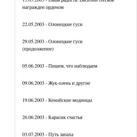
награжден орденом
22.05.2003 - Олонецкие гуси
29.05.2003 - Олонецкие гуси
(продолжение)
05.06.2003 - Пишем, что наблюдаем
09.06.2003 - Жук-олень и другие
19.06.2003 - Кенийские модницы
26.06.2003 - Карасик счастья
03.07.2003 - Путь запаха