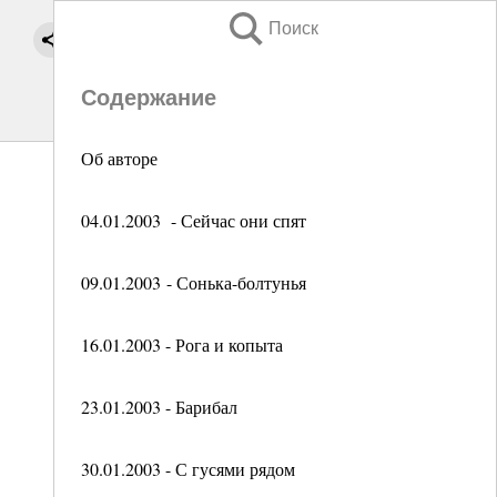
Поиск
Содержание
Об авторе
04.01.2003 - Сейчас они спят
09.01.2003 - Сонька-болтунья
16.01.2003 - Рога и копыта
23.01.2003 - Барибал
30.01.2003 - С гусями рядом