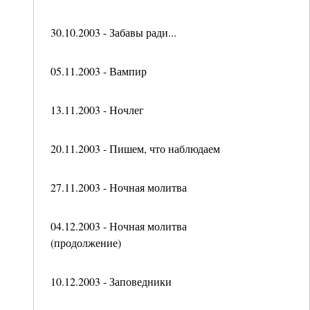
30.10.2003 - Забавы ради...
05.11.2003 - Вампир
13.11.2003 - Ночлег
20.11.2003 - Пишем, что наблюдаем
27.11.2003 - Ночная молитва
04.12.2003 - Ночная молитва
(продолжение)
10.12.2003 - Заповедники