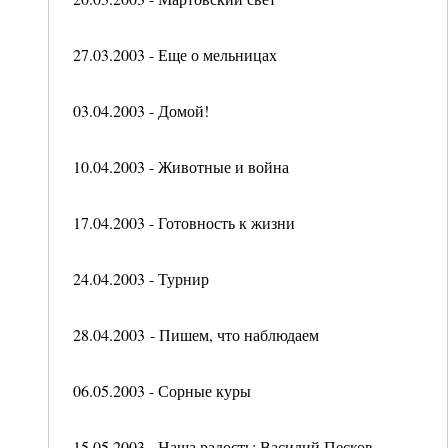
27.03.2003 - Еще о мельницах
03.04.2003 - Домой!
10.04.2003 - Животные и война
17.04.2003 - Готовность к жизни
24.04.2003 - Турнир
28.04.2003 - Пишем, что наблюдаем
06.05.2003 - Сорные куры
15.05.2003 - Наша радость: Василий Песков