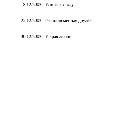
18.12.2003 - Успеть к столу
25.12.2003 - Разноплеменная дружба
30.12.2003 - У края жизни