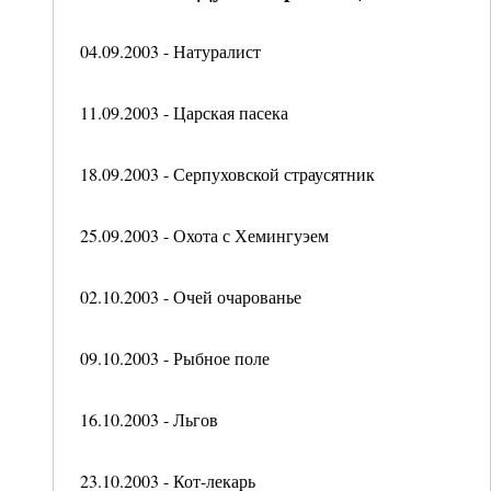
04.09.2003 - Натуралист
11.09.2003 - Царская пасека
18.09.2003 - Серпуховской страусятник
25.09.2003 - Охота с Хемингуэем
02.10.2003 - Очей очарованье
09.10.2003 - Рыбное поле
16.10.2003 - Льгов
23.10.2003 - Кот-лекарь