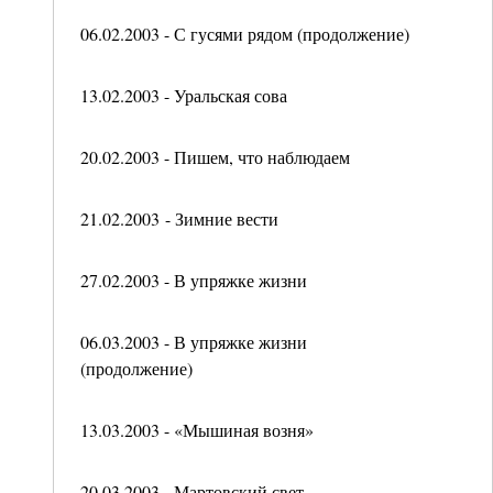
06.02.2003 - С гусями рядом (продолжение)
13.02.2003 - Уральская сова
20.02.2003 - Пишем, что наблюдаем
21.02.2003 - Зимние вести
27.02.2003 - В упряжке жизни
06.03.2003 - В упряжке жизни
(продолжение)
13.03.2003 - «Мышиная возня»
20.03.2003 - Мартовский свет