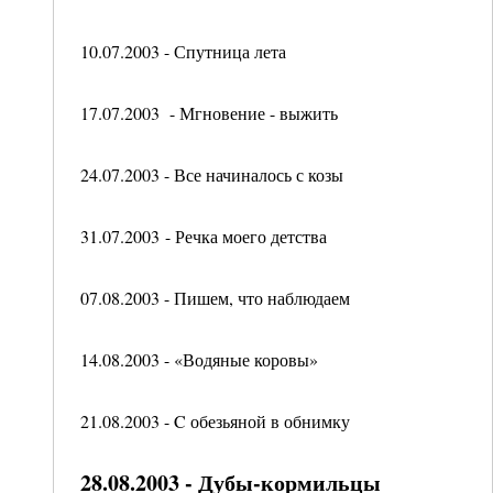
10.07.2003 - Спутница лета
17.07.2003 - Мгновение - выжить
24.07.2003 - Все начиналось с козы
31.07.2003 - Речка моего детства
07.08.2003 - Пишем, что наблюдаем
14.08.2003 - «Водяные коровы»
21.08.2003 - C обезьяной в обнимку
28.08.2003 - Дубы-кормильцы