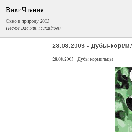
ВикиЧтение
Окно в природу-2003
Песков Василий Михайлович
28.08.2003 - Дубы-корм
28.08.2003 - Дубы-кормильцы