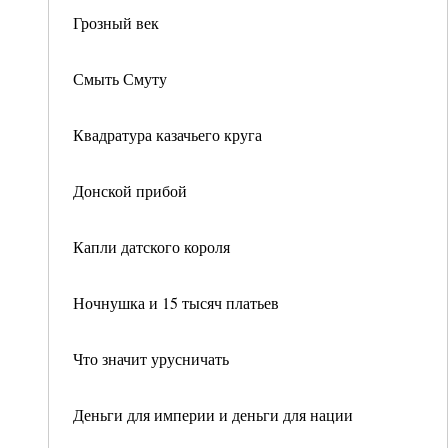
Грозный век
Смыть Смуту
Квадратура казачьего круга
Донской прибой
Капли датского короля
Ночнушка и 15 тысяч платьев
Что значит урусничать
Деньги для империи и деньги для нации