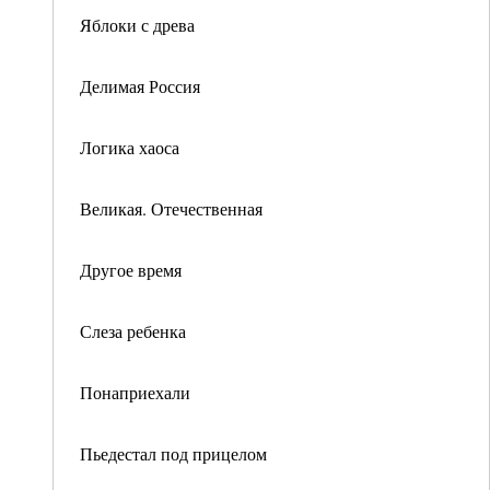
Яблоки с древа
Делимая Россия
Логика хаоса
Великая. Отечественная
Другое время
Слеза ребенка
Понаприехали
Пьедестал под прицелом