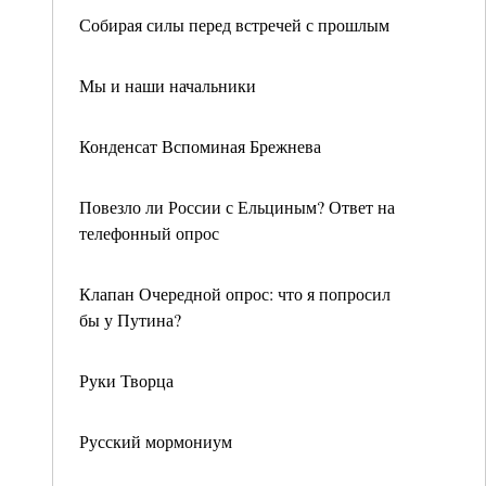
Собирая силы перед встречей с прошлым
Мы и наши начальники
Конденсат Вспоминая Брежнева
Повезло ли России с Ельциным? Ответ на
телефонный опрос
Клапан Очередной опрос: что я попросил
бы у Путина?
Руки Творца
Русский мормониум