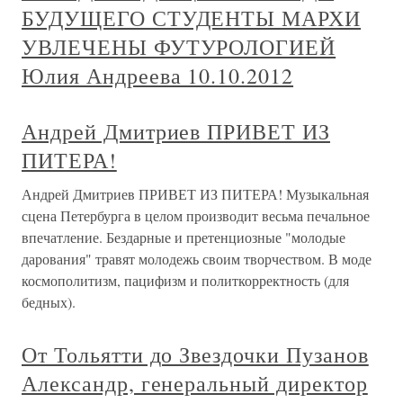
БУДУЩЕГО СТУДЕНТЫ МАРХИ
УВЛЕЧЕНЫ ФУТУРОЛОГИЕЙ
Юлия Андреева 10.10.2012
Андрей Дмитриев ПРИВЕТ ИЗ
ПИТЕРА!
Андрей Дмитриев ПРИВЕТ ИЗ ПИТЕРА! Музыкальная
сцена Петербурга в целом производит весьма печальное
впечатление. Бездарные и претенциозные "молодые
дарования" травят молодежь своим творчеством. В моде
космополитизм, пацифизм и политкорректность (для
бедных).
От Тольятти до Звездочки Пузанов
Александр, генеральный директор