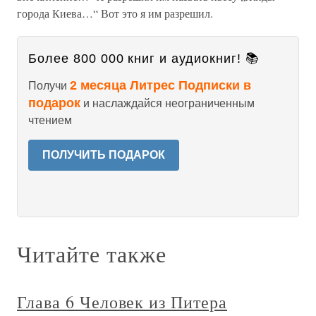
города Киева…“ Вот это я им разрешил.
Более 800 000 книг и аудиокниг! 📚
2 месяца Литрес Подписки в
Получи
подарок
и наслаждайся неограниченным
чтением
ПОЛУЧИТЬ ПОДАРОК
Читайте также
Глава 6 Человек из Питера