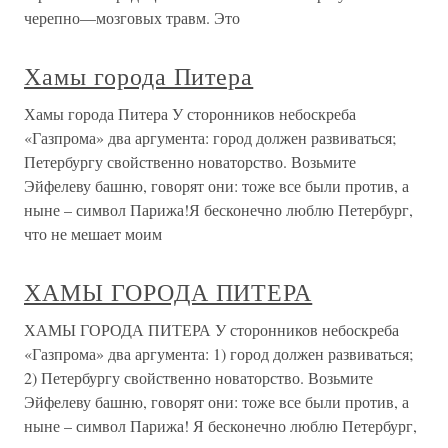
черепно—мозговых травм. Это
Хамы города Питера
Хамы города Питера У сторонников небоскреба
«Газпрома» два аргумента: город должен развиваться;
Петербургу свойственно новаторство. Возьмите
Эйфелеву башню, говорят они: тоже все были против, а
ныне – символ Парижа!Я бесконечно люблю Петербург,
что не мешает моим
ХАМЫ ГОРОДА ПИТЕРА
ХАМЫ ГОРОДА ПИТЕРА У сторонников небоскреба
«Газпрома» два аргумента: 1) город должен развиваться;
2) Петербургу свойственно новаторство. Возьмите
Эйфелеву башню, говорят они: тоже все были против, а
ныне – символ Парижа! Я бесконечно люблю Петербург,