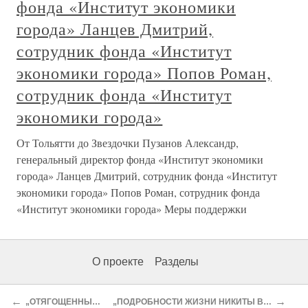
фонда «Институт экономики
города» Ланцев Дмитрий,
сотрудник фонда «Институт
экономики города» Попов Роман,
сотрудник фонда «Институт
экономики города»
От Тольятти до Звездочки Пузанов Александр,
генеральный директор фонда «Институт экономики
города» Ланцев Дмитрий, сотрудник фонда «Институт
экономики города» Попов Роман, сотрудник фонда
«Институт экономики города» Меры поддержки
О проекте
Разделы
←
→
„ОТЯГОЩЕННЫЕ ЗЛОМ“
„ПОДРОБНОСТИ ЖИЗНИ НИКИТЫ ВОРОНЦОВА“