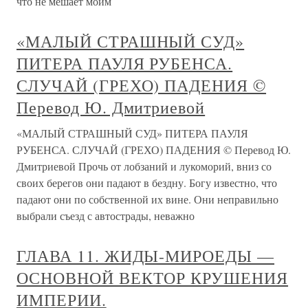
что не мешает моим
«МАЛЫЙ СТРАШНЫЙ СУД»
ПИТЕРА ПАУЛЯ РУБЕНСА.
СЛУЧАЙ (ГРЕХО) ПАДЕНИЯ ©
Перевод Ю. Дмитриевой
«МАЛЫЙ СТРАШНЫЙ СУД» ПИТЕРА ПАУЛЯ
РУБЕНСА. СЛУЧАЙ (ГРЕХО) ПАДЕНИЯ © Перевод Ю.
Дмитриевой Прочь от лобзаний и лукоморий, вниз со
своих берегов они падают в бездну. Богу известно, что
падают они по собственной их вине. Они неправильно
выбрали съезд с автострады, неважно
ГЛАВА 11. ЖИДЫ-МИРОЕДЫ —
ОСНОВНОЙ ВЕКТОР КРУШЕНИЯ
ИМПЕРИИ.