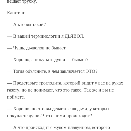
вешает трубку.
Капитан:
— А кто вы такой?
— В вашей терминологии я ДЬЯВОЛ.
— Чушь, дьяволов не бывает.
— Хорошо, а покупать души — бывает?
— Тогда объясните, в чем заключается ЭТО?
— Представьте троглодита, который видит у вас на руках
газету, но не понимает, что это такое. Так же и вы не
поймете.
— Хорошо, но что вы делаете с людьми, у которых
покупаете души? Что с ними происходит?
— А что происходит с жуком-плавунцом, которого