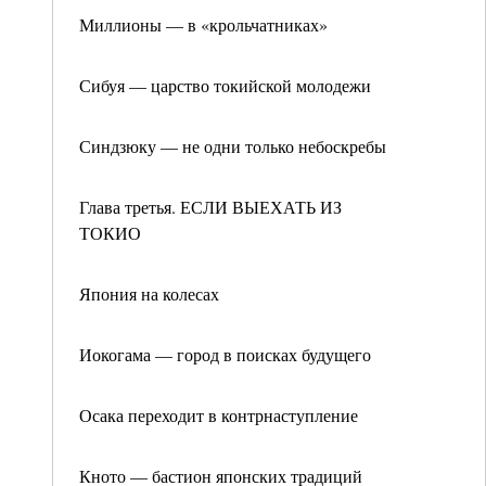
Миллионы — в «крольчатниках»
Сибуя — царство токийской молодежи
Синдзюку — не одни только небоскребы
Глава третья. ЕСЛИ ВЫЕХАТЬ ИЗ
ТОКИО
Япония на колесах
Иокогама — город в поисках будущего
Осака переходит в контрнаступление
Кното — бастион японских традиций