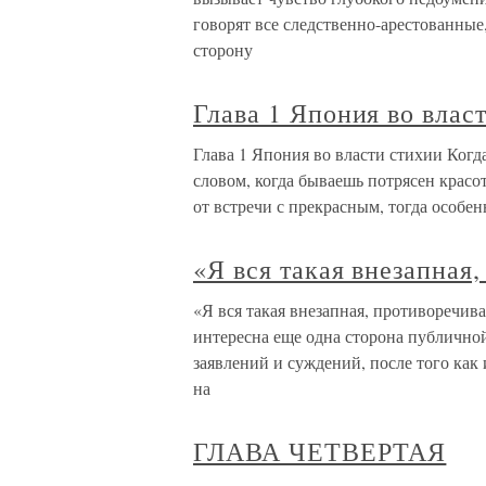
говорят все следственно-арестованные, 
сторону
Глава 1 Япония во влас
Глава 1 Япония во власти стихии Когд
словом, когда бываешь потрясен красо
от встречи с прекрасным, тогда особен
«Я вся такая внезапная
«Я вся такая внезапная, противоречива
интересна еще одна сторона публично
заявлений и суждений, после того как
на
ГЛАВА ЧЕТВЕРТАЯ