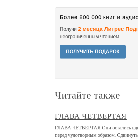
Более 800 000 книг и аудио
2 месяца Литрес Под
Получи
неограниченным чтением
ПОЛУЧИТЬ ПОДАРОК
Читайте также
ГЛАВА ЧЕТВЕРТАЯ
ГЛАВА ЧЕТВЕРТАЯ Они остались вдвое
перед чудотворным образом. Сдвинуты