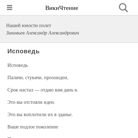
ВикиЧтение
Нашей юности полет
Зиновьев Александр Александрович
Исповедь
Исповедь
Палачи, стукачи, прохиндеи,
Срок настал — отдаю вам дань я.
Это вы отстояли идеи.
Это вы воплотили их в зданье.
Ваше подлое поколение