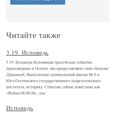
Читайте также
3.19. Исповедь
3.19. Исповедь Вспоминая трагические события,
происшедшие в Осетии, мы предоставляем слово Наталье
Дзукаевой. Выпускнице цхинвальской школы № 6 и
Юго-Осетинского государственного педагогического
института, историку. События, сейчас известные как
«Война 08.08.08», она
Исповедь