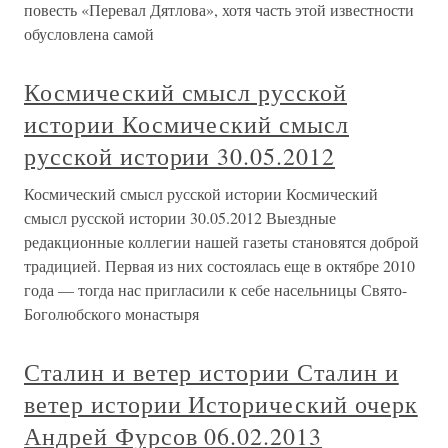
повесть «Перевал Дятлова», хотя часть этой известности
обусловлена самой
Космический смысл русской
истории Космический смысл
русской истории 30.05.2012
Космический смысл русской истории Космический
смысл русской истории 30.05.2012 Выездные
редакционные коллегии нашей газеты становятся доброй
традицией. Первая из них состоялась еще в октябре 2010
года — тогда нас пригласили к себе насельницы Свято-
Боголюбского монастыря
Сталин и ветер истории Сталин и
ветер истории Исторический очерк
Андрей Фурсов 06.02.2013