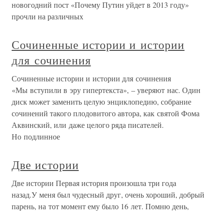
новогодний пост «Почему Путин уйдет в 2013 году»
прочли на различных
Сочиненные истории и истории
для сочинения
Сочиненные истории и истории для сочинения
«Мы вступили в эру гипертекста», – уверяют нас. Один
диск может заменить целую энциклопедию, собрание
сочинений такого плодовитого автора, как святой Фома
Аквинский, или даже целого ряда писателей.
Но подлинное
Две истории
Две истории Первая история произошла три года
назад.У меня был чудесный друг, очень хороший, добрый
парень, на тот момент ему было 16 лет. Помню день,