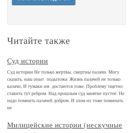
Читайте также
Суд истории
Суд истории Не только жертвы, смертны палачи. Могу
сказать, наш опыт подытожа: Жизнь палачей не только
калачи, И тумаки им достаются тоже. Проблему тщетно
ставить тут ребром. Над прошлым суд занятие пустое. Не
надо помнить палачей добром. И злом их тоже поминать
не
Милицейские истории (нескучные