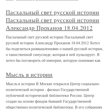
Пасхальный свет русской истории
Пасхальный свет русской истории
Александр Проханов 18.04.2012
Пасхальный свет русской истории Пасхальный свет
русской истории Александр Проханов 18.04.2012 Хотел
бы поделиться размышлениями о нашей русской истории,
о таинственной синусоиде, которая в ней пульсирует. Я
хотел бы поговорить об империи, которую понимаю как
Мысль в истории
Мысль в истории В Москве открылся Центр социально-
политической истории - филиал Государственной
публичной исторической библиотеки России. Центр
создан на основе фондов бывшей Государственной
общественно-политической библиотеки. В его собраниях