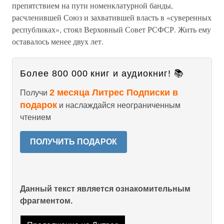
препятствием на пути номенклатурной банды,
расчленившей Союз и захватившей власть в «суверенных
республиках», стоял Верховный Совет РСФСР. Жить ему
оставалось менее двух лет.
Более 800 000 книг и аудиокниг! 📚
2 месяца Литрес Подписки в
Получи
подарок
и наслаждайся неограниченным
чтением
ПОЛУЧИТЬ ПОДАРОК
Данный текст является ознакомительным
фрагментом.