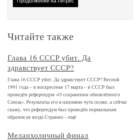
Продолжение на Литрес
Читайте также
Глава 16 СССР убит. Да
здравствует СССР?
Глава 16 СССР убит. Да здравствует СССР? Весной
1991 года – в воскресенье 17 марта – в СССР был
проведён референдум «О сохранении обновлённого
Союза». Результаты его я напомню чуть позже, а сейчас
скажу, что референдум был проведён нормальным
образом не везде.Странно – ещё
Меланхоличный финал