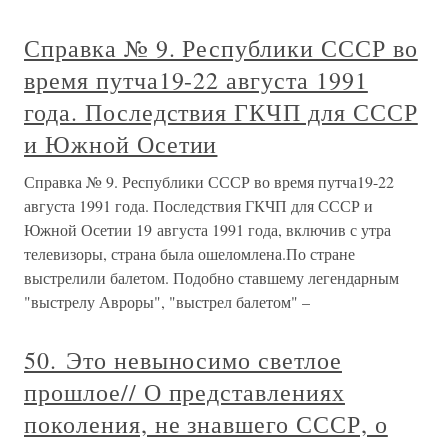
Справка № 9. Республики СССР во
время путча19-22 августа 1991
года. Последствия ГКЧП для СССР
и Южной Осетии
Справка № 9. Республики СССР во время путча19-22
августа 1991 года. Последствия ГКЧП для СССР и
Южной Осетии 19 августа 1991 года, включив с утра
телевизоры, страна была ошеломлена.По стране
выстрелили балетом. Подобно ставшему легендарным
"выстрелу Авроры", "выстрел балетом" –
50. Это невыносимо светлое
прошлое// О представлениях
поколения, не знавшего СССР, о