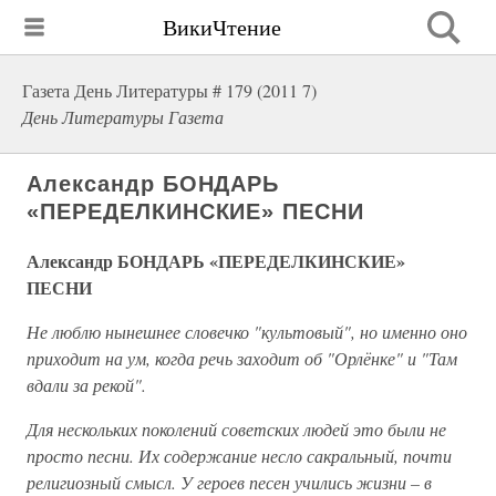
ВикиЧтение
Газета День Литературы # 179 (2011 7)
День Литературы Газета
Александр БОНДАРЬ
«ПЕРЕДЕЛКИНСКИЕ» ПЕСНИ
Александр БОНДАРЬ «ПЕРЕДЕЛКИНСКИЕ»
ПЕСНИ
Не люблю нынешнее словечко "культовый", но именно оно
приходит на ум, когда речь заходит об "Орлёнке" и "Там
вдали за рекой".
Для нескольких поколений советских людей это были не
просто песни. Их содержание несло сакральный, почти
религиозный смысл. У героев песен учились жизни – в