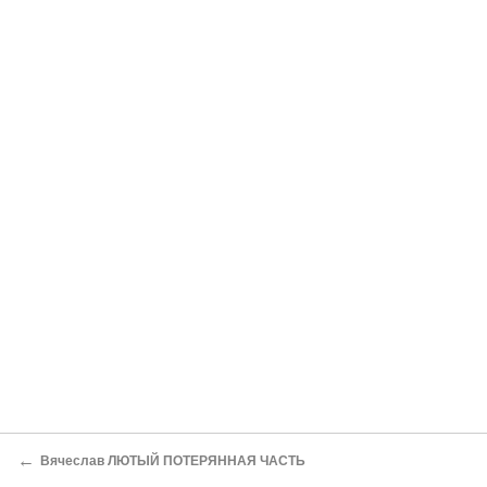
←
Вячеслав ЛЮТЫЙ ПОТЕРЯННАЯ ЧАСТЬ