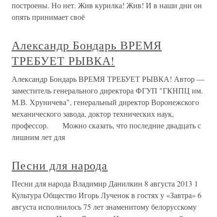
построены. Но нет. Жив курилка! Жив! И в наши дни он
опять принимает своё
Александр Бондарь ВРЕМЯ
ТРЕБУЕТ РЫВКА!
Александр Бондарь ВРЕМЯ ТРЕБУЕТ РЫВКА! Автор —
заместитель генерального директора ФГУП "ГКНПЦ им.
М.В. Хруничева", генеральный директор Воронежского
механического завода, доктор технических наук,
профессор. Можно сказать, что последние двадцать с
лишним лет для
Песни для народа
Песни для народа Владимир Данилкин 8 августа 2013 1
Культура Общество Игорь Лученок в гостях у «Завтра» 6
августа исполнилось 75 лет знаменитому белорусскому