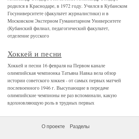
родился в Краснодаре, в 1972 году. Учился в Кубанском
Госуниверситете (факультет журналистики) и в
Московском Экстерном Гуманитарном Университете
(Кубанский филиал, педагогический факультет,
отделение русского
Хоккей и песни
Хоккей и песни 16 февраля на Первом канале
олимпийская чемпионка Татьяна Навка вела обзор
истории советского хоккея - от самых первых матчей
послевоенного 1946 г. Высупающие в передаче
олимпийские чемпионы не раз вспоминали, какую
вдохновляющую роль в трудных первых
О проекте
Разделы