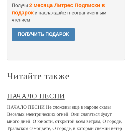
2 месяца Литрес Подписки в
Получи
подарок
и наслаждайся неограниченным
чтением
ПОЛУЧИТЬ ПОДАРОК
Читайте также
НАЧАЛО ПЕСНИ
НАЧАЛО ПЕСНИ Не сложены ещё в народе сказы
Весёлых электрических огней, Они слагаться будут
много дней, О юности, открытой всем ветрам, О городе,
Уральском самоцвете, О городе, в который свежий ветер