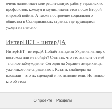
очень напоминает мне решительную работу германских
профсоюзов, коммун и муниципалитетов после Второй
мировой войны. А также построение социального
общества в Скандинавских странах, где трудящиеся
уходят на пенсию
ИнтерНЕТ - интерДА
ИнтерНЕТ - интерДА Пойдёт Западная Украина на мир с
востоком или не пойдёт? Считать, что это зависит от неё
- полное заблуждение. Сегодня на Украине американцы
уже никого не спрашивают. Кстати, снайперы на
площади – это их сценарий и их исполнители. Но только
кто об этом
О проекте
Разделы