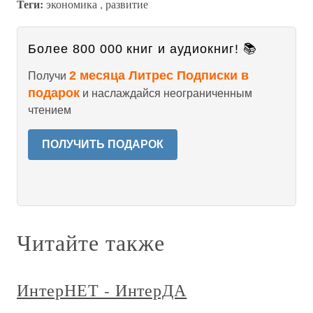
Теги:
экономика , развитие
Более 800 000 книг и аудиокниг! 📚
2 месяца Литрес Подписки в
Получи
подарок
и наслаждайся неограниченным
чтением
ПОЛУЧИТЬ ПОДАРОК
Читайте также
ИнтерНЕТ - ИнтерДА