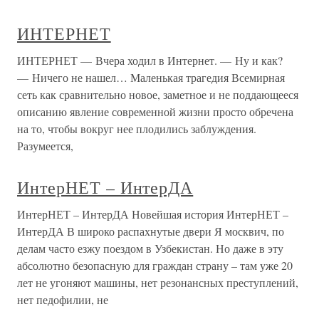
ИНТЕРНЕТ
ИНТЕРНЕТ — Вчера ходил в Интернет. — Ну и как?
— Ничего не нашел… Маленькая трагедия Всемирная
сеть как сравнительно новое, заметное и не поддающееся
описанию явление современной жизни просто обречена
на то, чтобы вокруг нее плодились заблуждения.
Разумеется,
ИнтерНЕТ – ИнтерДА
ИнтерНЕТ – ИнтерДА Новейшая история ИнтерНЕТ –
ИнтерДА В широко распахнутые двери Я москвич, по
делам часто езжу поездом в Узбекистан. Но даже в эту
абсолютно безопасную для граждан страну – там уже 20
лет не угоняют машины, нет резонансных преступлений,
нет педофилии, не