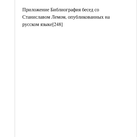
Приложение Библиография бесед со
Станиславом Лемом, опубликованных на
русском языке[248]