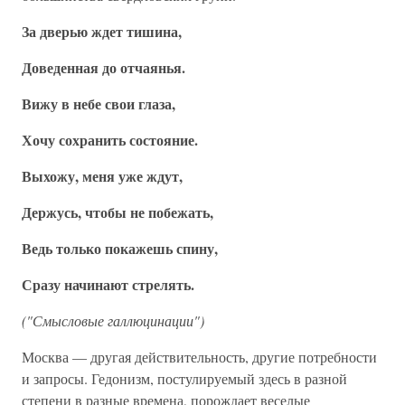
За дверью ждет тишина,
Доведенная до отчаянья.
Вижу в небе свои глаза,
Хочу сохранить состояние.
Выхожу, меня уже ждут,
Держусь, чтобы не побежать,
Ведь только покажешь спину,
Сразу начинают стрелять.
("Смысловые галлюцинации")
Москва — другая действительность, другие потребности
и запросы. Гедонизм, постулируемый здесь в разной
степени в разные времена, порождает веселые