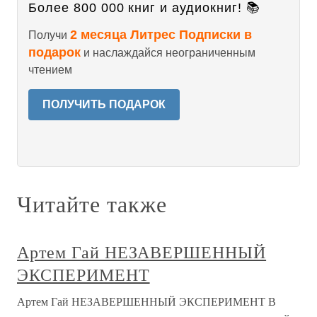
Более 800 000 книг и аудиокниг! 📚
2 месяца Литрес Подписки в
Получи
подарок
и наслаждайся неограниченным
чтением
ПОЛУЧИТЬ ПОДАРОК
Читайте также
Артем Гай НЕЗАВЕРШЕННЫЙ
ЭКСПЕРИМЕНТ
Артем Гай НЕЗАВЕРШЕННЫЙ ЭКСПЕРИМЕНТ В