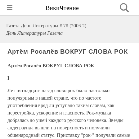
ВикиЧтение
Газета День Литературы # 78 (2003 2)
День Литературы Газета
Артём Росалёв ВОКРУГ СЛОВА РОК
Артём Росалёв ВОКРУГ СЛОВА РОК
I
Лет пятнадцать назад слово рок было настолько
популярным в нашей стране, что по частоте
употребления вряд ли уступало таким словам, как
перестройка, ускорение и гласность. Рок-музыка
добралась до ушей каждого русского человека. Звезды
андеграунда вышли на поверхность и получили
общенародный статус. Приставку "рок-" получали самые