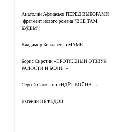
Анатолий Афанасьев ПЕРЕД ВЫБОРАМИ
(фрагмент нового романа "ВСЕ ТАМ
БУДЕМ")
Владимир Бондаренко МАМЕ
Борис Сиротин «ПРОТЯЖНЫЙ ОТЗВУК
РАДОСТИ И БОЛИ...»
Сергей Соколкин «ИДЁТ ВОЙНА...»
Евгений НЕФЁДОВ