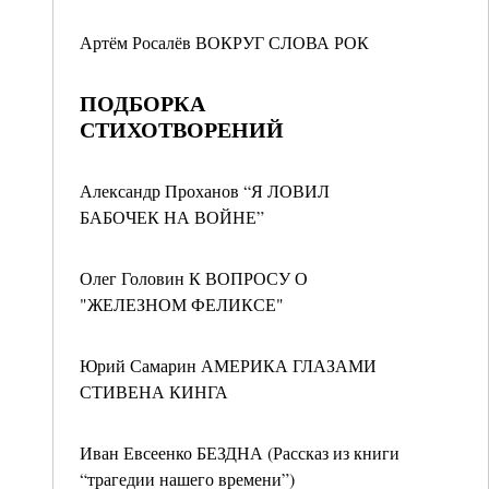
Артём Росалёв ВОКРУГ СЛОВА РОК
ПОДБОРКА
СТИХОТВОРЕНИЙ
Александр Проханов “Я ЛОВИЛ
БАБОЧЕК НА ВОЙНЕ”
Олег Головин К ВОПРОСУ О
"ЖЕЛЕЗНОМ ФЕЛИКСЕ"
Юрий Самарин АМЕРИКА ГЛАЗАМИ
СТИВЕНА КИНГА
Иван Евсеенко БЕЗДНА (Рассказ из книги
“трагедии нашего времени”)