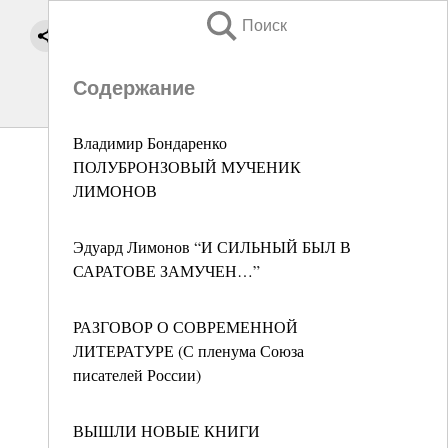
Поиск
Содержание
Владимир Бондаренко
ПОЛУБРОНЗОВЫЙ МУЧЕНИК
ЛИМОНОВ
Эдуард Лимонов “И СИЛЬНЫЙ БЫЛ В
САРАТОВЕ ЗАМУЧЕН…”
РАЗГОВОР О СОВРЕМЕННОЙ
ЛИТЕРАТУРЕ (С пленума Союза
писателей России)
ВЫШЛИ НОВЫЕ КНИГИ