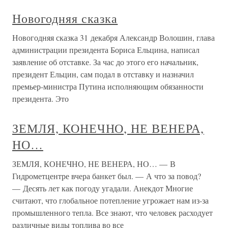
Новогодняя сказка
Новогодняя сказка 31 декабря Александр Волошин, глава
администрации президента Бориса Ельцина, написал
заявление об отставке. За час до этого его начальник,
президент Ельцин, сам подал в отставку и назначил
премьер-министра Путина исполняющим обязанности
президента. Это
ЗЕМЛЯ, КОНЕЧНО, НЕ ВЕНЕРА,
НО…
ЗЕМЛЯ, КОНЕЧНО, НЕ ВЕНЕРА, НО… — В
Гидрометцентре вчера банкет был. — А что за повод?
— Десять лет как погоду угадали. Анекдот Многие
считают, что глобальное потепление угрожает нам из-за
промышленного тепла. Все знают, что человек расходует
различные виды топлива во все