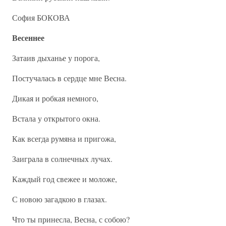
София БОКОВА
Весеннее
Затаив дыханье у порога,
Постучалась в сердце мне Весна.
Дикая и робкая немного,
Встала у открытого окна.
Как всегда румяна и пригожа,
Заиграла в солнечных лучах.
Каждый год свежее и моложе,
С новою загадкою в глазах.
Что ты принесла, Весна, с собою?