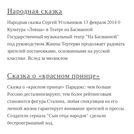
Народная сказка
Народная сказка Сергей Угольников 13 февраля 2014 0
Культура «Левша» в Театре на Басманной
Государственный музыкальный театр "На Басманной"
под руководством Жанны Тертерян продолжает радовать
зрителей постановками, основанными на русской
классике. Вслед за мюзиклом
Сказка о «красном принце»
Сказка о «красном принце» Парадокс: чем больше
Россию десталинизируют, тем более рейтинговым
становится фигура Сталина, любая спекуляция на его
личной жизни гарантирует внимание зрителей и прессы.
Создатели сериала "Сын отца народов" сделали
беспроигрышный ход,