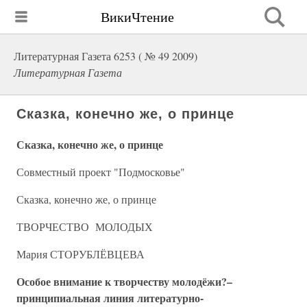
ВикиЧтение
Литературная Газета 6253 ( № 49 2009)
Литературная Газета
Сказка, конечно же, о принце
Сказка, конечно же, о принце
Совместный проект "Подмосковье"
Сказка, конечно же, о принце
ТВОРЧЕСТВО МОЛОДЫХ
Мария СТОРУБЛЁВЦЕВА
Особое внимание к творчеству молодёжи?–
принципиальная линия литературно-