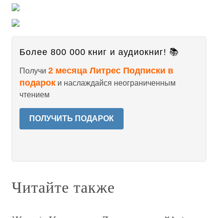
Более 800 000 книг и аудиокниг! 📚
2 месяца Литрес Подписки в
Получи
подарок
и наслаждайся неограниченным
чтением
ПОЛУЧИТЬ ПОДАРОК
Читайте также