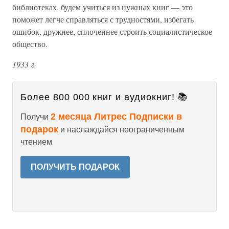
библиотеках, будем учиться из нужных книг — это
поможет легче справляться с трудностями, избегать
ошибок, дружнее, сплоченнее строить социалистическое
общество.
1933 г.
Более 800 000 книг и аудиокниг! 📚
2 месяца Литрес Подписки в
Получи
подарок
и наслаждайся неограниченным
чтением
ПОЛУЧИТЬ ПОДАРОК