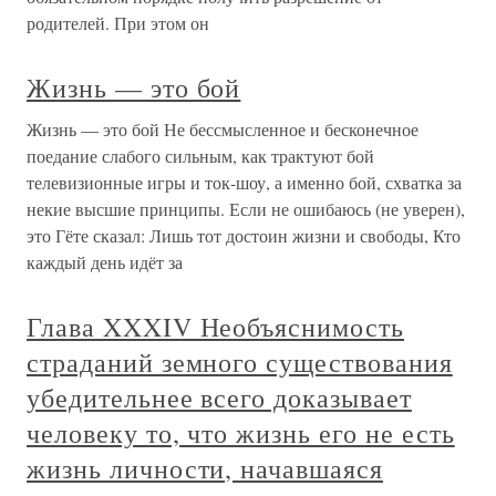
родителей. При этом он
Жизнь — это бой
Жизнь — это бой Не бессмысленное и бесконечное
поедание слабого сильным, как трактуют бой
телевизионные игры и ток-шоу, а именно бой, схватка за
некие высшие принципы. Если не ошибаюсь (не уверен),
это Гёте сказал: Лишь тот достоин жизни и свободы, Кто
каждый день идёт за
Глава XXXIV Необъяснимость
страданий земного существования
убедительнее всего доказывает
человеку то, что жизнь его не есть
жизнь личности, начавшаяся