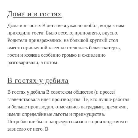
Дома и в гостях
Дома и в гостях В детстве я ужасно любил, когда к нам
приходили гости. Было весело, приподнято, вкусно.
Родители принаряжались, на большой круглый стол
вместо привычной клеенки стелилась белая скатерть,
гости и хозяева особенно громко и оживленно
разговаривали, а потом
В гостях у дебила
В гостях у дебила В советском обществе (и прессе)
главенствовала идея производства. Те, кто лучше работал
и больше производил, отмечались наградами, премиями,
имели определённые льготы и преимущества.
Потребление было напрямую связано с производством и
зависело от него. В