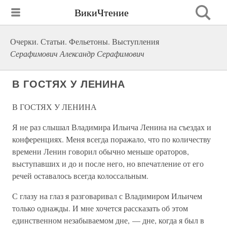
ВикиЧтение
Очерки. Статьи. Фельетоны. Выступления
Серафимович Александр Серафимович
В ГОСТЯХ У ЛЕНИНА
В ГОСТЯХ У ЛЕНИНА
Я не раз слышал Владимира Ильича Ленина на съездах и
конференциях. Меня всегда поражало, что по количеству
времени Ленин говорил обычно меньше ораторов,
выступавших и до и после него, но впечатление от его
речей оставалось всегда колоссальным.
С глазу на глаз я разговаривал с Владимиром Ильичем
только однажды. И мне хочется рассказать об этом
единственном незабываемом дне, — дне, когда я был в