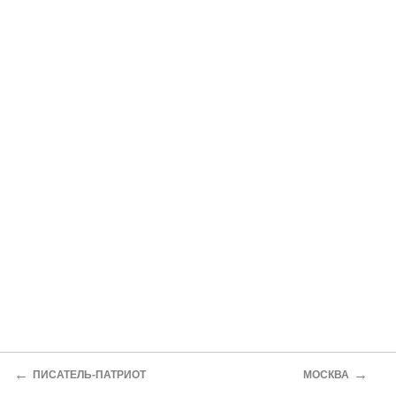
←
→
ПИСАТЕЛЬ-ПАТРИОТ
МОСКВА