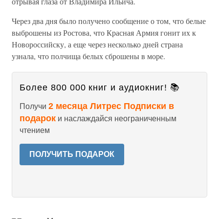
отрывая глаза от Владимира Ильича.
Через два дня было получено сообщение о том, что белые
выброшены из Ростова, что Красная Армия гонит их к
Новороссийску, а еще через несколько дней страна
узнала, что полчища белых сброшены в море.
Более 800 000 книг и аудиокниг! 📚
2 месяца Литрес Подписки в
Получи
подарок
и наслаждайся неограниченным
чтением
ПОЛУЧИТЬ ПОДАРОК