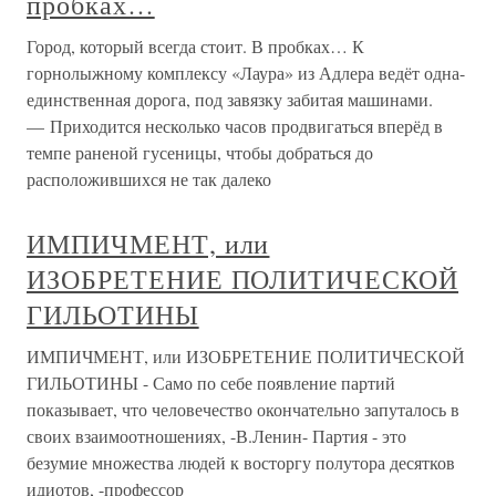
пробках…
Город, который всегда стоит. В пробках… К
горнолыжному комплексу «Лаура» из Адлера ведёт одна-
единственная дорога, под завязку забитая машинами.
— Приходится несколько часов продвигаться вперёд в
темпе раненой гусеницы, чтобы добраться до
расположившихся не так далеко
ИМПИЧМЕНТ, или
ИЗОБРЕТЕНИЕ ПОЛИТИЧЕСКОЙ
ГИЛЬОТИНЫ
ИМПИЧМЕНТ, или ИЗОБРЕТЕНИЕ ПОЛИТИЧЕСКОЙ
ГИЛЬОТИНЫ - Само по себе появление партий
показывает, что человечество окончательно запуталось в
своих взаимоотношениях, -В.Ленин- Партия - это
безумие множества людей к восторгу полутора десятков
идиотов, -профессор