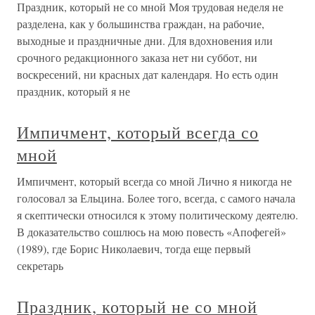
Праздник, который не со мной Моя трудовая неделя не
разделена, как у большинства граждан, на рабочие,
выходные и праздничные дни. Для вдохновения или
срочного редакционного заказа нет ни суббот, ни
воскресений, ни красных дат календаря. Но есть один
праздник, который я не
Импичмент, который всегда со
мной
Импичмент, который всегда со мной Лично я никогда не
голосовал за Ельцина. Более того, всегда, с самого начала
я скептически относился к этому политическому деятелю.
В доказательство сошлюсь на мою повесть «Апофегей»
(1989), где Борис Николаевич, тогда еще первый
секретарь
Праздник, который не со мной