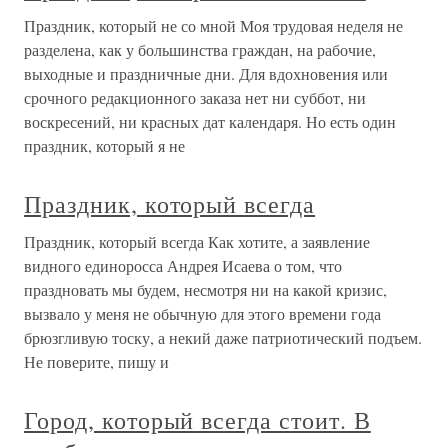
Праздник, который не со мной Моя трудовая неделя не
разделена, как у большинства граждан, на рабочие,
выходные и праздничные дни. Для вдохновения или
срочного редакционного заказа нет ни суббот, ни
воскресений, ни красных дат календаря. Но есть один
праздник, который я не
Праздник, который всегда
Праздник, который всегда Как хотите, а заявление
видного единоросса Андрея Исаева о том, что
праздновать мы будем, несмотря ни на какой кризис,
вызвало у меня не обычную для этого времени года
брюзгливую тоску, а некий даже патриотический подъем.
Не поверите, пишу и
Город, который всегда стоит. В