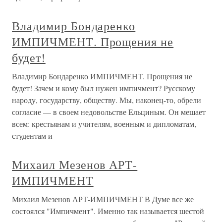
Владимир Бондаренко
ИМПИЧМЕНТ. Прощения не
будет!
Владимир Бондаренко ИМПИЧМЕНТ. Прощения не
будет! Зачем и кому был нужен импичмент? Русскому
народу, государству, обществу. Мы, наконец-то, обрели
согласие — в своем недовольстве Ельциным. Он мешает
всем: крестьянам и учителям, военным и дипломатам,
студентам и
Михаил Мезенов АРТ-
ИМПИЧМЕНТ
Михаил Мезенов АРТ-ИМПИЧМЕНТ В Думе все же
состоялся "Импичмент". Именно так называется шестой