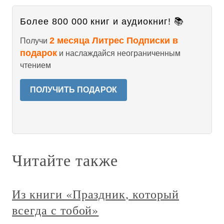
Более 800 000 книг и аудиокниг! 📚
2 месяца Литрес Подписки в
Получи
подарок
и наслаждайся неограниченным
чтением
ПОЛУЧИТЬ ПОДАРОК
Читайте также
Из книги «Праздник, который
всегда с тобой»