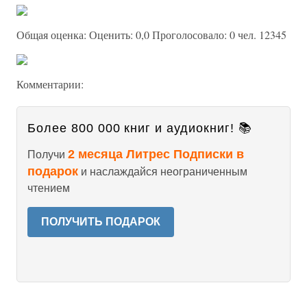
Общая оценка: Оценить: 0,0 Проголосовало: 0 чел. 12345
Комментарии:
Более 800 000 книг и аудиокниг! 📚
2 месяца Литрес Подписки в
Получи
подарок
и наслаждайся неограниченным
чтением
ПОЛУЧИТЬ ПОДАРОК