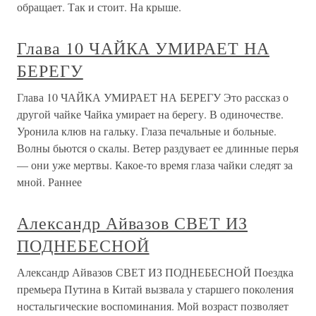
обращает. Так и стоит. На крыше.
Глава 10 ЧАЙКА УМИРАЕТ НА
БЕРЕГУ
Глава 10 ЧАЙКА УМИРАЕТ НА БЕРЕГУ Это рассказ о
другой чайке Чайка умирает на берегу. В одиночестве.
Уронила клюв на гальку. Глаза печальные и больные.
Волны бьются о скалы. Ветер раздувает ее длинные перья
— они уже мертвы. Какое-то время глаза чайки следят за
мной. Раннее
Александр Айвазов СВЕТ ИЗ
ПОДНЕБЕСНОЙ
Александр Айвазов СВЕТ ИЗ ПОДНЕБЕСНОЙ Поездка
премьера Путина в Китай вызвала у старшего поколения
ностальгические воспоминания. Мой возраст позволяет