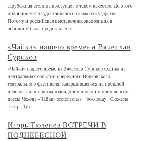
зарубежная столица выступает в таком качестве. До этого
подобной чести удостаивались только государства.
Потому и российская выставочная экспозиция в
основном была представлена
«Чайка» нашего времени Вячеслав
Суриков
«Чайка» нашего времени Вячеслав Суриков Одним из
центральных событий очередного Волковского
театрального фестиваля, завершившегося на прошлой
неделе, стали показы «западной» и «восточной» версий
пьесы Чехова «Чайка» section class="box-today" Сюжеты
Театр: Дух
Игорь Тюленев ВСТРЕЧИ В
ПОДНЕБЕСНОЙ