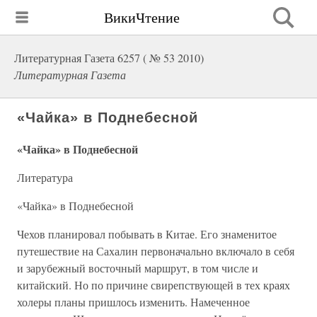
ВикиЧтение
Литературная Газета 6257 ( № 53 2010)
Литературная Газета
«Чайка» в Поднебесной
«Чайка» в Поднебесной
Литература
«Чайка» в Поднебесной
Чехов планировал побывать в Китае. Его знаменитое
путешествие на Сахалин первоначально включало в себя
и зарубежный восточный маршрут, в том числе и
китайский. Но по причине свирепствующей в тех краях
холеры планы пришлось изменить. Намеченное