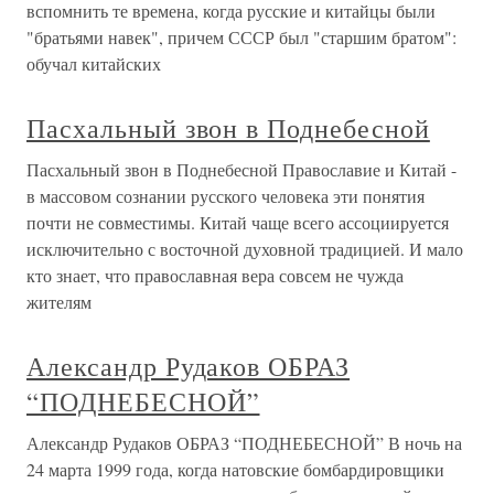
вспомнить те времена, когда русские и китайцы были
"братьями навек", причем СССР был "старшим братом":
обучал китайских
Пасхальный звон в Поднебесной
Пасхальный звон в Поднебесной Православие и Китай -
в массовом сознании русского человека эти понятия
почти не совместимы. Китай чаще всего ассоциируется
исключительно с восточной духовной традицией. И мало
кто знает, что православная вера совсем не чужда
жителям
Александр Рудаков ОБРАЗ
“ПОДНЕБЕСНОЙ”
Александр Рудаков ОБРАЗ “ПОДНЕБЕСНОЙ” В ночь на
24 марта 1999 года, когда натовские бомбардировщики