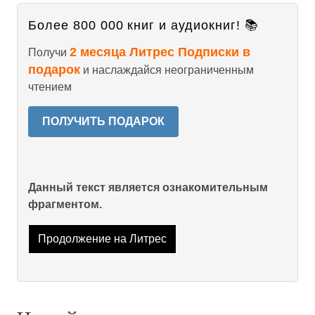
Более 800 000 книг и аудиокниг! 📚
2 месяца Литрес Подписки в
Получи
подарок
и наслаждайся неограниченным
чтением
ПОЛУЧИТЬ ПОДАРОК
Данный текст является ознакомительным
фрагментом.
Продолжение на Литрес