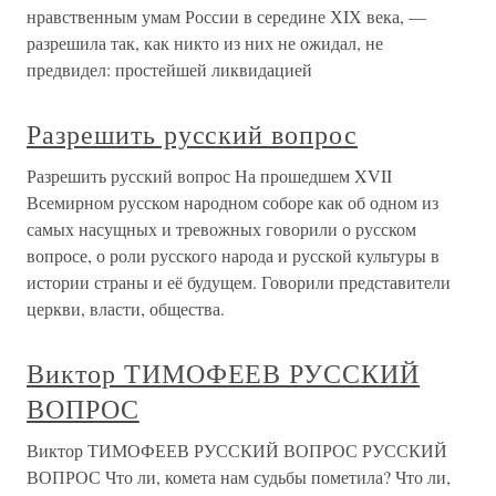
нравственным умам России в середине ХIХ века, —
разрешила так, как никто из них не ожидал, не
предвидел: простейшей ликвидацией
Разрешить русский вопрос
Разрешить русский вопрос На прошедшем XVII
Всемирном русском народном соборе как об одном из
самых насущных и тревожных говорили о русском
вопросе, о роли русского народа и русской культуры в
истории страны и её будущем. Говорили представители
церкви, власти, общества.
Виктор ТИМОФЕЕВ РУССКИЙ
ВОПРОС
Виктор ТИМОФЕЕВ РУССКИЙ ВОПРОС РУССКИЙ
ВОПРОС Что ли, комета нам судьбы пометила? Что ли,