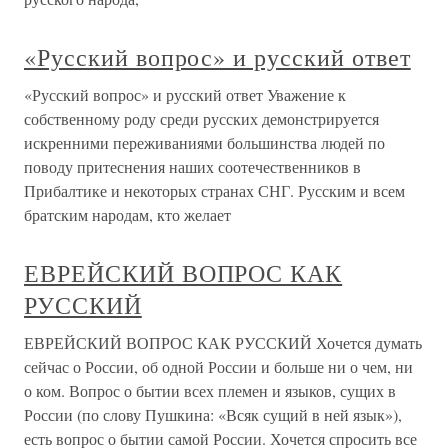
«Русский вопрос» и русский ответ
«Русский вопрос» и русский ответ Уважение к
собственному роду среди русских демонстрируется
искренними переживаниями большинства людей по
поводу притеснения наших соотечественников в
Прибалтике и некоторых странах СНГ. Русским и всем
братским народам, кто желает
ЕВРЕЙСКИЙ ВОПРОС КАК
РУССКИЙ
ЕВРЕЙСКИЙ ВОПРОС КАК РУССКИЙ Хочется думать
сейчас о России, об одной России и больше ни о чем, ни
о ком. Вопрос о бытии всех племен и языков, сущих в
России (по слову Пушкина: «Всяк сущий в ней язык»),
есть вопрос о бытии самой России. Хочется спросить все