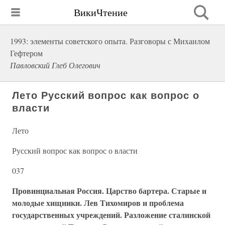
ВикиЧтение
1993: элементы советского опыта. Разговоры с Михаилом
Гефтером
Павловский Глеб Олегович
Лето Русский вопрос как вопрос о
власти
Лето
Русский вопрос как вопрос о власти
037
Провинциальная Россия. Царство бартера. Старые и
молодые хищники. Лев Тихомиров и проблема
государственных учреждений. Разложение сталинской