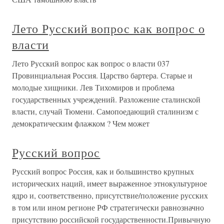
Лето Русский вопрос как вопрос о
власти
Лето Русский вопрос как вопрос о власти 037
Провинциальная Россия. Царство бартера. Старые и
молодые хищники. Лев Тихомиров и проблема
государственных учреждений. Разложение сталинской
власти, случай Тюмени. Самопоедающий сталинизм с
демократическим флажком ? Чем может
Русский вопрос
Русский вопрос Россия, как и большинство крупных
исторических наций, имеет выраженное этнокультурное
ядро и, соответственно, присутствие/положение русских
в том или ином регионе РФ стратегически равнозначно
присутствию российской государственности.Привычную