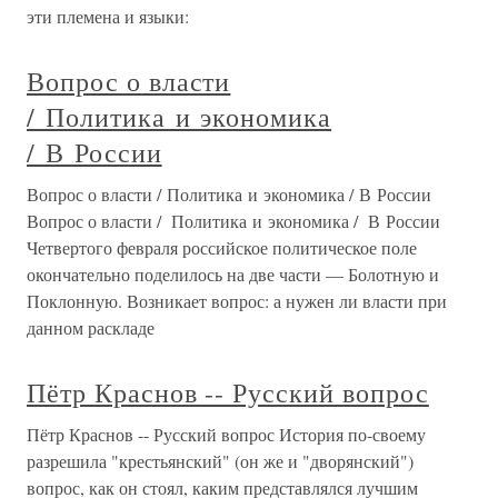
эти племена и языки:
Вопрос о власти
/ Политика и экономика
/ В России
Вопрос о власти / Политика и экономика / В России
Вопрос о власти / Политика и экономика / В России
Четвертого февраля российское политическое поле
окончательно поделилось на две части — Болотную и
Поклонную. Возникает вопрос: а нужен ли власти при
данном раскладе
Пётр Краснов -- Русский вопрос
Пётр Краснов -- Русский вопрос История по-своему
разрешила "крестьянский" (он же и "дворянский")
вопрос, как он стоял, каким представлялся лучшим