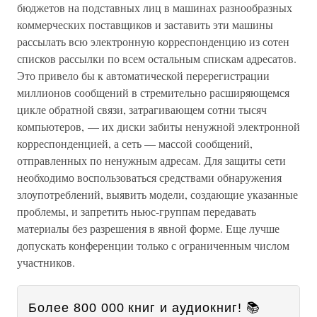
бюджетов на подставных лиц в машинах разнообразных
коммерческих поставщиков и заставить эти машины
рассылать всю электронную корреспонденцию из сотен
списков рассылки по всем остальным спискам адресатов.
Это привело бы к автоматической перерегистрации
миллионов сообщений в стремительно расширяющемся
цикле обратной связи, затрагивающем сотни тысяч
компьютеров, — их диски забиты ненужной электронной
корреспонденцией, а сеть — массой сообщений,
отправленных по ненужным адресам. Для защиты сети
необходимо воспользоваться средствами обнаружения
злоупотреблений, выявить модели, создающие указанные
проблемы, и запретить ньюс-группам передавать
материалы без разрешения в явной форме. Еще лучше
допускать конференции только с ограниченным числом
участников.
Более 800 000 книг и аудиокниг! 📚