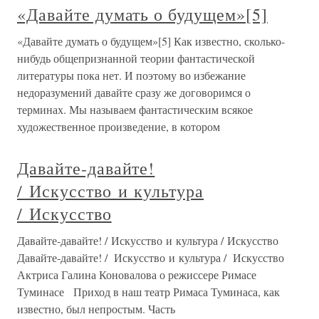
«Давайте думать о будущем»[5]
«Давайте думать о будущем»[5] Как известно, сколько-
нибудь общепризнанной теории фантастической
литературы пока нет. И поэтому во избежание
недоразумений давайте сразу же договоримся о
терминах. Мы называем фантастическим всякое
художественное произведение, в котором
Давайте-давайте!
/ Искусство и культура
/ Искусство
Давайте-давайте! / Искусство и культура / Искусство
Давайте-давайте! / Искусство и культура / Искусство
Актриса Галина Коновалова о режиссере Римасе
Туминасе Приход в наш театр Римаса Туминаса, как
известно, был непростым. Часть