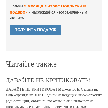
2 месяца Литрес Подписки в
Получи
подарок
и наслаждайся неограниченным
чтением
ПОЛУЧИТЬ ПОДАРОК
Читайте также
ДАВАЙТЕ НЕ КРИТИКОВАТЬ!
ДАВАЙТЕ НЕ КРИТИКОВАТЬ! Джон В. Б. Сэлливан,
вице–президент ВНИВ, одной из ведущих нью–йоркских
радиостанций, объявил, что отныне он исключает из
программы все комедийные передачи, в которых в