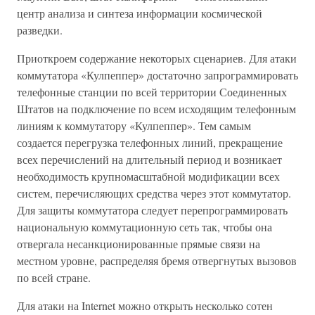
центр анализа и синтеза информации космической
разведки.
Приоткроем содержание некоторых сценариев. Для атаки
коммутатора «Кулпеппер» достаточно запрограммировать
телефонные станции по всей территории Соединенных
Штатов на подключение по всем исходящим телефонным
линиям к коммутатору «Кулпеппер». Тем самым
создается перегрузка телефонных линий, прекращение
всех перечислений на длительный период и возникает
необходимость крупномасштабной модификации всех
систем, перечисляющих средства через этот коммутатор.
Для защиты коммутатора следует перепрограммировать
национальную коммутационную сеть так, чтобы она
отвергала несанкционированные прямые связи на
местном уровне, распределяя бремя отвергнутых вызовов
по всей стране.
Для атаки на Internet можно открыть несколько сотен