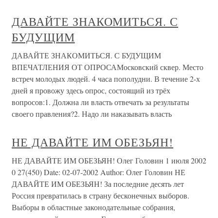
ДАВАЙТЕ ЗНАКОМИТЬСЯ. С
БУДУЩИМ
ДАВАЙТЕ ЗНАКОМИТЬСЯ. С БУДУЩИМ
ВПЕЧАТЛЕНИЯ ОТ ОПРОСАМосковский сквер. Место
встреч молодых людей. 4 часа пополудни. В течение 2-х
дней я провожу здесь опрос, состоящий из трёх
вопросов:1. Должна ли власть отвечать за результаты
своего правления?2. Надо ли наказывать власть
НЕ ДАВАЙТЕ ИМ ОБЕЗЬЯН!
НЕ ДАВАЙТЕ ИМ ОБЕЗЬЯН! Олег Головин 1 июля 2002
0 27(450) Date: 02-07-2002 Author: Олег Головин НЕ
ДАВАЙТЕ ИМ ОБЕЗЬЯН! За последние десять лет
Россия превратилась в страну бесконечных выборов.
Выборы в областные законодательные собрания,