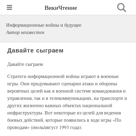
ВикиЧтение
Информационные войны и будущее
Автор неизвестен
Давайте сыграем
Давайте сыграем
Стратеги информационной войны играют в военные
игры. Они придумывают сценарии атаки и обороны
вероятных целей как в военной системе командования и
управления, так и в телекоммуникациях, на транспорте и
других жизненно важных объектах национальной
инфраструктуры. Вот некоторые из целей для ведения
боевых действий, которые появились в ходе игры «По
проводам» (июль/август 1993 года):