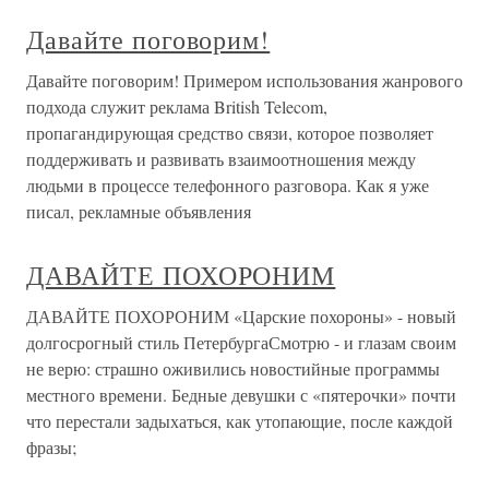
Давайте поговорим!
Давайте поговорим! Примером использования жанрового
подхода служит реклама British Telecom,
пропагандирующая средство связи, которое позволяет
поддерживать и развивать взаимоотношения между
людьми в процессе телефонного разговора. Как я уже
писал, рекламные объявления
ДАВАЙТЕ ПОХОРОНИМ
ДАВАЙТЕ ПОХОРОНИМ «Царские похороны» - новый
долгосрогный стиль ПетербургаСмотрю - и глазам своим
не верю: страшно оживились новостийные программы
местного времени. Бедные девушки с «пятерочки» почти
что перестали задыхаться, как утопающие, после каждой
фразы;