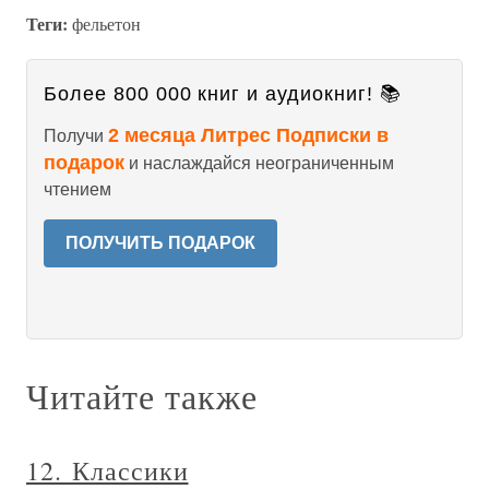
Теги:
фельетон
Более 800 000 книг и аудиокниг! 📚
2 месяца Литрес Подписки в
Получи
подарок
и наслаждайся неограниченным
чтением
ПОЛУЧИТЬ ПОДАРОК
Читайте также
12. Классики