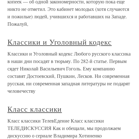
копеек — об одной закономерности, которую пока еще
никто не отметил. Это кабинет молодых (хотя случаются
и пожилые) людей, учившихся и работавших на Западе.
Пожалуй,
Классики и Уголовный кодекс
Классики и Уголовный кодекс Любого русского классика
в наши дни посадят в тюрьму. По 282-й статье. Первым
сядет Николай Васильевич Гоголь. Ему компанию
составят Достоевский, Пушкин, Лесков. Ни современная
русская, ни современная западная литературы не подарят
человечеству
Класс классики
Класс классики ТелевЕдение Класс классики
ТЕЛЕДИСКУССИЯ Как и обещали, мы продолжаем
дискуссию о сериале Владимира Хотиненко