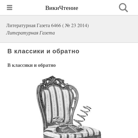
ВикиЧтение
Литературная Газета 6466 ( № 23 2014)
Литературная Газета
В классики и обратно
В классики и обратно