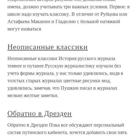
имена, должно учитывать три важных условия. Первое: в
школе надо изучать классику. В отличие от Рубцова или
Астафьева Маканин и Гладилин с большой натяжкой
могут назваться
Неописанные классики
Неописанные классики История русского журнала
темнее и путанее.Русскую журналистику изучали без
учета формы журнала, у нас только удивлялись, видя в
толстых старых журналах цветные рисунки мод,
удивлялись, замечая, что Пушкин писал в журналах
мелкие желтые заметки.
Обратно в Дрезден
Обратно в Дрезден Пока все обсуждают персональный
состав путинского кабинета, хочется добавить свои пять