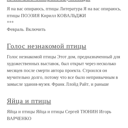
Я на вас опираюсь, птицы Литература Я на вас опираюсь,
птицы ПОЭЗИЯ Кирилл КОВАЛЬДЖИ
*
Февраль. Включить
Голос незнакомой птицы
Голос незнакомой птицы Этот дом, предназначенный для
художественных выставок, был открыт через несколько
месяцев после смерти автора проекта. Строился он
мучительно долго, потому что все было непривычным в
замысле здания-музея. Франк Ллойд Райт, и раньше
Яйца и птицы
Яйца и птицы Яйца и птицы Сергей ТЮНИН Игорь
ВАРЧЕНКО