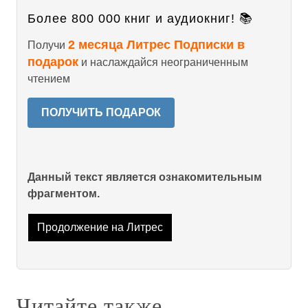
Более 800 000 книг и аудиокниг! 📚
2 месяца Литрес Подписки в
Получи
подарок
и наслаждайся неограниченным
чтением
ПОЛУЧИТЬ ПОДАРОК
Данный текст является ознакомительным
фрагментом.
Продолжение на Литрес
Читайте также