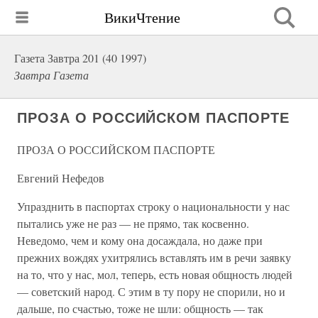
ВикиЧтение
Газета Завтра 201 (40 1997)
Завтра Газета
ПРОЗА О РОССИЙСКОМ ПАСПОРТЕ
ПРОЗА О РОССИЙСКОМ ПАСПОРТЕ
Евгений Нефедов
Упразднить в паспортах строку о национальности у нас
пытались уже не раз — не прямо, так косвенно.
Неведомо, чем и кому она досаждала, но даже при
прежних вождях ухитрялись вставлять им в речи заявку
на то, что у нас, мол, теперь, есть новая общность людей
— советский народ. С этим в ту пору не спорили, но и
дальше, по счастью, тоже не шли: общность — так