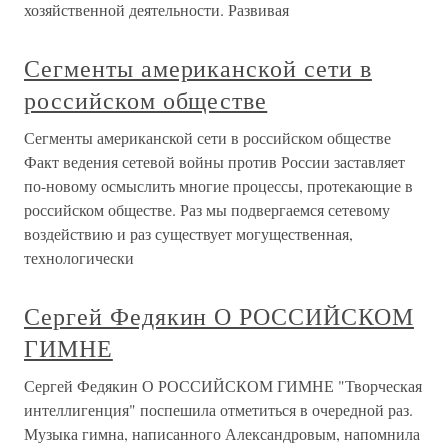
хозяйственной деятельности. Развивая
Сегменты американской сети в
российском обществе
Сегменты американской сети в российском обществе
Факт ведения сетевой войны против России заставляет
по-новому осмыслить многие процессы, протекающие в
российском обществе. Раз мы подвергаемся сетевому
воздействию и раз существует могущественная,
технологически
Сергей Федякин О РОССИЙСКОМ
ГИМНЕ
Сергей Федякин О РОССИЙСКОМ ГИМНЕ "Творческая
интеллигенция" поспешила отметиться в очередной раз.
Музыка гимна, написанного Александровым, напомнила