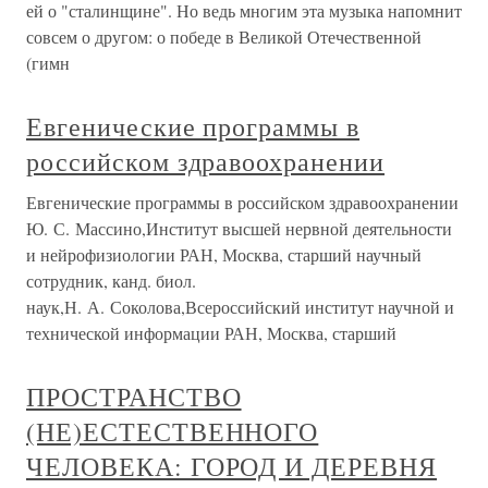
ей о "сталинщине". Но ведь многим эта музыка напомнит
совсем о другом: о победе в Великой Отечественной
(гимн
Евгенические программы в
российском здравоохранении
Евгенические программы в российском здравоохранении
Ю. С. Массино,Институт высшей нервной деятельности
и нейрофизиологии РАН, Москва, старший научный
сотрудник, канд. биол.
наук,Н. А. Соколова,Всероссийский институт научной и
технической информации РАН, Москва, старший
ПРОСТРАНСТВО
(НЕ)ЕСТЕСТВЕННОГО
ЧЕЛОВЕКА: ГОРОД И ДЕРЕВНЯ