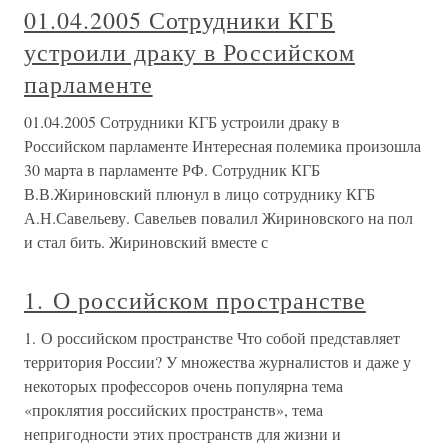
01.04.2005 Сотрудники КГБ
устроили драку в Российском
парламенте
01.04.2005 Сотрудники КГБ устроили драку в
Российском парламенте Интересная полемика произошла
30 марта в парламенте РФ. Сотрудник КГБ
В.В.Жириновский плюнул в лицо сотруднику КГБ
А.Н.Савельеву. Савельев повалил Жириновского на пол
и стал бить. Жириновский вместе с
1. О российском пространстве
1. О российском пространстве Что собой представляет
территория России? У множества журналистов и даже у
некоторых профессоров очень популярна тема
«проклятия российских пространств», тема
непригодности этих пространств для жизни и