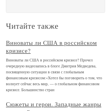
Читайте также
Виноваты ли США в российском
кризисе?
Виноваты ли США в российском кризисе? Прочел
очередную видеозапись в блоге Дмитрия Медведева,
посвященную ситуации в связи с глобальным
финансовым кризисом:«Хотел бы поговорить о том, что
волнует сейчас весь мир, — о глобальном финансовом
кризисе. Большинство стран
Сюжеты и герои. Западные жанры