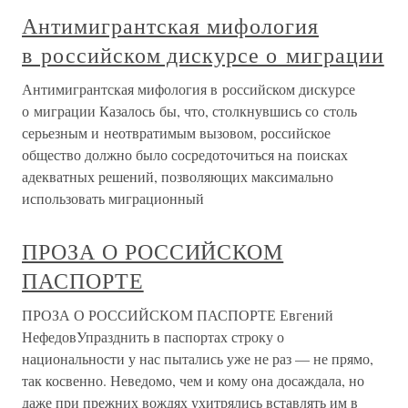
Антимигрантская мифология
в российском дискурсе о миграции
Антимигрантская мифология в российском дискурсе
о миграции Казалось бы, что, столкнувшись со столь
серьезным и неотвратимым вызовом, российское
общество должно было сосредоточиться на поисках
адекватных решений, позволяющих максимально
использовать миграционный
ПРОЗА О РОССИЙСКОМ
ПАСПОРТЕ
ПРОЗА О РОССИЙСКОМ ПАСПОРТЕ Евгений
НефедовУпразднить в паспортах строку о
национальности у нас пытались уже не раз — не прямо,
так косвенно. Неведомо, чем и кому она досаждала, но
даже при прежних вождях ухитрялись вставлять им в