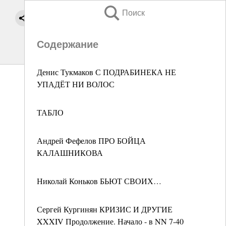
Поиск
Содержание
Денис Тукмаков С ПОДРАБИНЕКА НЕ
УПАДЁТ НИ ВОЛОС
ТАБЛО
Андрей Фефелов ПРО БОЙЦА
КАЛАШНИКОВА
Николай Коньков БЬЮТ СВОИХ…
Сергей Кургинян КРИЗИС И ДРУГИЕ
XXXIV Продолжение. Начало - в NN 7-40