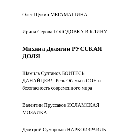
Олег Щукин МЕГАМАШИНА
Ирина Серова ГОЛОДОВКА В КЛИНУ
Михаил Делягин РУССКАЯ
ДОЛЯ
Шамиль Султанов БОЙТЕСЬ
ДАНАЙЦЕВ!.. Речь Обамы в ООН и
безопасность современного мира
Валентин Пруссаков ИСЛАМСКАЯ
МОЗАИКА
Дмитрий Сумароков НАРКОИЗРАИЛЬ