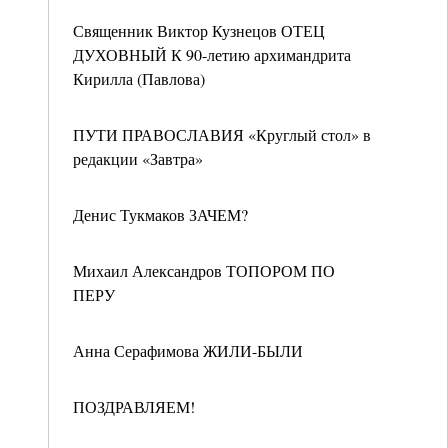
Священник Виктор Кузнецов ОТЕЦ
ДУХОВНЫЙ К 90-летию архимандрита
Кирилла (Павлова)
ПУТИ ПРАВОСЛАВИЯ «Круглый стол» в
редакции «Завтра»
Денис Тукмаков ЗАЧЕМ?
Михаил Александров ТОПОРОМ ПО
ПЕРУ
Анна Серафимова ЖИЛИ-БЫЛИ
ПОЗДРАВЛЯЕМ!