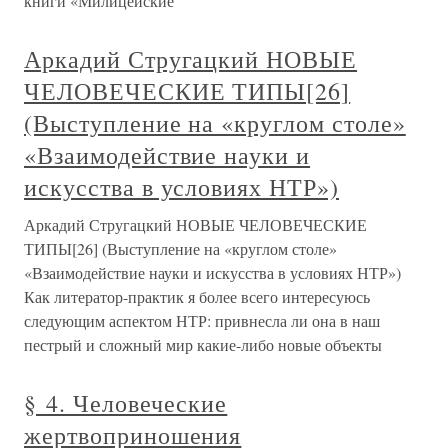
книги «Милицейские
Аркадий Стругацкий НОВЫЕ
ЧЕЛОВЕЧЕСКИЕ ТИПЫ[26]
(Выступление на «круглом столе»
«Взаимодействие науки и
искусства в условиях НТР»)
Аркадий Стругацкий НОВЫЕ ЧЕЛОВЕЧЕСКИЕ
ТИПЫ[26] (Выступление на «круглом столе»
«Взаимодействие науки и искусства в условиях НТР»)
Как литератор-практик я более всего интересуюсь
следующим аспектом НТР: привнесла ли она в наш
пестрый и сложный мир какие-либо новые объекты
§ 4. Человеческие
жертвоприношения