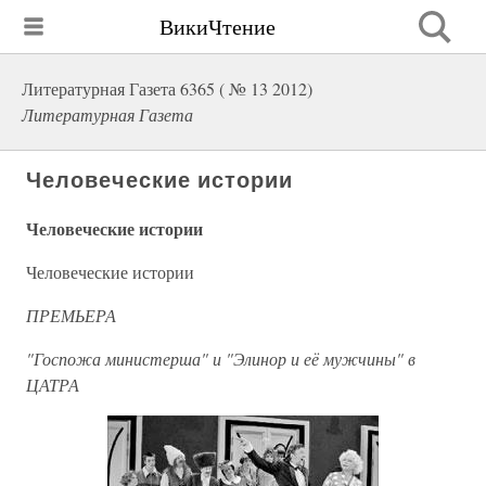
ВикиЧтение
Литературная Газета 6365 ( № 13 2012)
Литературная Газета
Человеческие истории
Человеческие истории
Человеческие истории
ПРЕМЬЕРА
"Госпожа министерша" и "Элинор и её мужчины" в
ЦАТРА