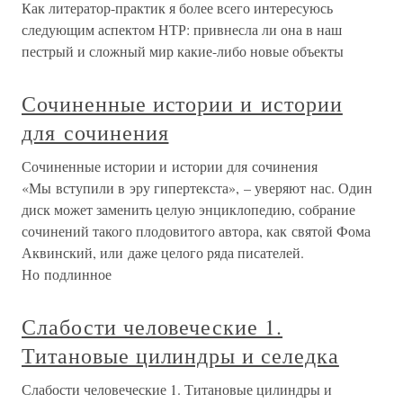
Как литератор-практик я более всего интересуюсь
следующим аспектом НТР: привнесла ли она в наш
пестрый и сложный мир какие-либо новые объекты
Сочиненные истории и истории
для сочинения
Сочиненные истории и истории для сочинения
«Мы вступили в эру гипертекста», – уверяют нас. Один
диск может заменить целую энциклопедию, собрание
сочинений такого плодовитого автора, как святой Фома
Аквинский, или даже целого ряда писателей.
Но подлинное
Слабости человеческие 1.
Титановые цилиндры и селедка
Слабости человеческие 1. Титановые цилиндры и