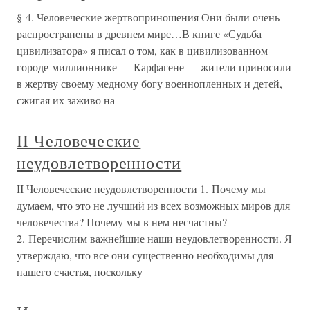
§ 4. Человеческие жертвоприношения Они были очень
распространены в древнем мире…В книге «Судьба
цивилизатора» я писал о том, как в цивилизованном
городе-миллионнике — Карфагене — жители приносили
в жертву своему медному богу военнопленных и детей,
сжигая их заживо на
II Человеческие
неудовлетворенности
II Человеческие неудовлетворенности 1. Почему мы
думаем, что это не лучший из всех возможных миров для
человечества? Почему мы в нем несчастны?
2. Перечислим важнейшие наши неудовлетворенности. Я
утверждаю, что все они существенно необходимы для
нашего счастья, поскольку