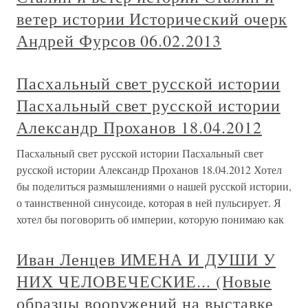
ветер истории Исторический очерк
Андрей Фурсов 06.02.2013
Пасхальный свет русской истории
Пасхальный свет русской истории
Александр Проханов 18.04.2012
Пасхальный свет русской истории Пасхальный свет
русской истории Александр Проханов 18.04.2012 Хотел
бы поделиться размышлениями о нашей русской истории,
о таинственной синусоиде, которая в ней пульсирует. Я
хотел бы поговорить об империи, которую понимаю как
Иван Ленцев ИМЕНА И ДУШИ У
НИХ ЧЕЛОВЕЧЕСКИЕ... (Новые
образцы вооружений на выставке