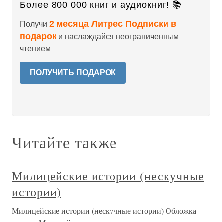
Более 800 000 книг и аудиокниг! 📚
2 месяца Литрес Подписки в
Получи
подарок
и наслаждайся неограниченным
чтением
ПОЛУЧИТЬ ПОДАРОК
Читайте также
Милицейские истории (нескучные
истории)
Милицейские истории (нескучные истории) Обложка