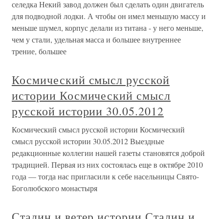
селедка Некий завод должен был сделать один двигатель
для подводной лодки. А чтобы он имел меньшую массу и
меньше шумел, корпус делали из титана - у него меньше,
чем у стали, удельная масса и большее внутреннее
трение, большее
Космический смысл русской
истории Космический смысл
русской истории 30.05.2012
Космический смысл русской истории Космический
смысл русской истории 30.05.2012 Выездные
редакционные коллегии нашей газеты становятся доброй
традицией. Первая из них состоялась еще в октябре 2010
года — тогда нас пригласили к себе насельницы Свято-
Боголюбского монастыря
Сталин и ветер истории Сталин и