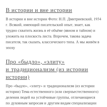
В истории и вне истории
В истории и вне истории Фото: Н.П. Дмитриевский, 1934
г. Всякий, имеющий писательский опыт, знает, как
трудно схватить жизнь в её объёме (явном и тайном) и
уложить на плоскость листа. Впрочем, такова задача
писателя, так сказать, классического типа. А мы живём в
эпоху
Про «быдло», «элиту»
и традиционализм (из истории
истории)
Про «быдло», «элиту» и традиционализм (из истории
истории) Тема естественного (или сверхъестественного)
деления людей на устойчивые группы, отличающиеся
по духовным запросам и другим видам специализации