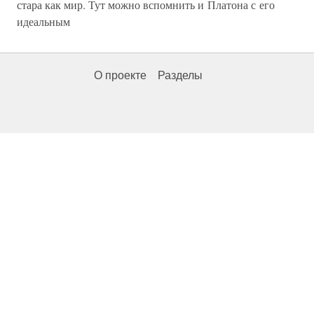
стара как мир. Тут можно вспомнить и Платона с его
идеальным
О проекте
Разделы