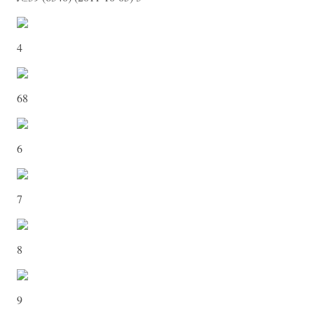
4
68
6
7
8
9