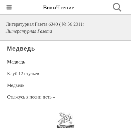
ВикиЧтение
Литературная Газета 6340 ( № 36 2011)
Литературная Газета
Медведь
Медведь
Клуб 12 стульев
Медведь
Стыжусь я песни петь –