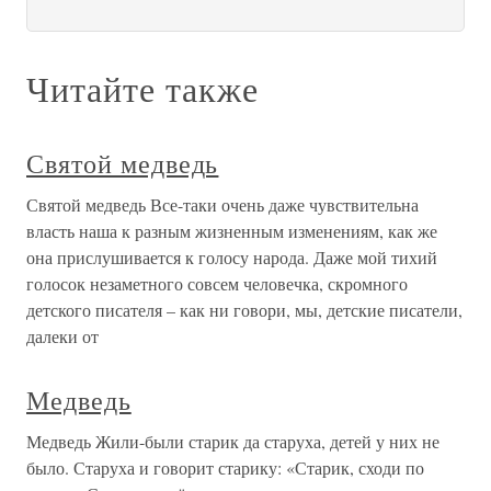
Читайте также
Святой медведь
Святой медведь Все-таки очень даже чувствительна
власть наша к разным жизненным изменениям, как же
она прислушивается к голосу народа. Даже мой тихий
голосок незаметного совсем человечка, скромного
детского писателя – как ни говори, мы, детские писатели,
далеки от
Медведь
Медведь Жили-были старик да старуха, детей у них не
было. Старуха и говорит старику: «Старик, сходи по