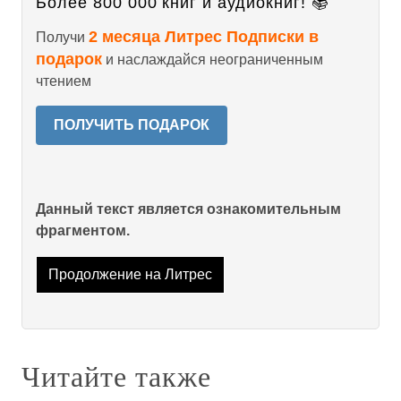
Более 800 000 книг и аудиокниг! 📚
2 месяца Литрес Подписки в
Получи
подарок
и наслаждайся неограниченным
чтением
ПОЛУЧИТЬ ПОДАРОК
Данный текст является ознакомительным
фрагментом.
Продолжение на Литрес
Читайте также