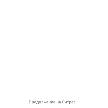
Продолжение на Литрес