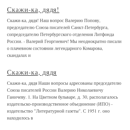
Скажи-ка, дядя!
Скажи-ка, дядя! Наш вопрос Валерию Попову,
председателю Союза писателей Санкт-Петербурга,
сопредседателю Петербургского отделения Литфонда
России. - Валерий Георгиевич! Мы неоднократно писали
о плачевном состоянии легендарного Комарова,
скандалах и
Скажи-ка, дядя
Скажи-ка, дядя Наши вопросы адресованы председателю
Союза писателей России Валерию Николаевичу
Ганичеву. 1. На Цветном бульваре, д. 30, располагалось
издательско-производственное объединение (ИПО) -
издательство "Литературной газеты". С 1951 г. оно
находилось в