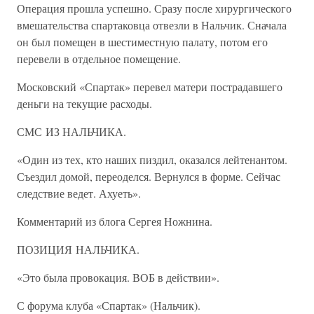
Операция прошла успешно. Сразу после хирургического
вмешательства спартаковца отвезли в Нальчик. Сначала
он был помещен в шестиместную палату, потом его
перевели в отдельное помещение.
Московский «Спартак» перевел матери пострадавшего
деньги на текущие расходы.
СМС ИЗ НАЛЬЧИКА.
«Один из тех, кто наших пиздил, оказался лейтенантом.
Съездил домой, переоделся. Вернулся в форме. Сейчас
следствие ведет. Ахуеть».
Комментарий из блога Сергея Ножнина.
ПОЗИЦИЯ НАЛЬЧИКА.
«Это была провокация. ВОБ в действии».
С форума клуба «Спартак» (Нальчик).