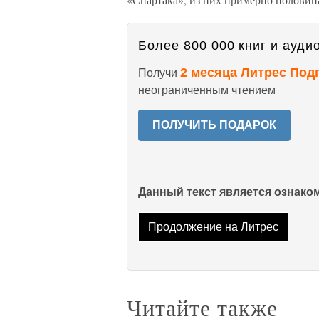
Более 800 000 книг и аудио
2 месяца Литрес Под
Получи
неограниченным чтением
ПОЛУЧИТЬ ПОДАРОК
Данный текст является ознак
Продолжение на Литрес
Читайте также