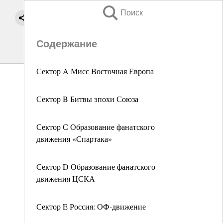
Поиск
Содержание
Сектор A Мисс Восточная Европа
Сектор B Битвы эпохи Союза
Сектор С Образование фанатского
движения «Спартака»
Сектор D Образование фанатского
движения ЦСКА
Сектор E Россия: ОФ-движение