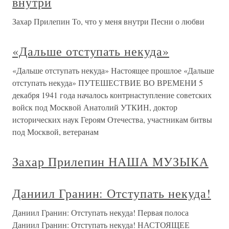
внутри
Захар Прилепин То, что у меня внутри Песни о любви
«Дальше отступать некуда»
«Дальше отступать некуда» Настоящее прошлое «Дальше
отступать некуда» ПУТЕШЕСТВИЕ ВО ВРЕМЕНИ 5
декабря 1941 года началось контрнаступление советских
войск под Москвой Анатолий УТКИН, доктор
исторических наук Героям Отечества, участникам битвы
под Москвой, ветеранам
Захар Прилепин НАША МУЗЫКА
Даниил Гранин: Отступать некуда!
Даниил Гранин: Отступать некуда! Первая полоса
Даниил Гранин: Отступать некуда! НАСТОЯЩЕЕ