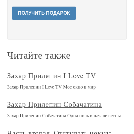
ПОЛУЧИТЬ ПОДАРОК
Читайте также
Захар Прилепин I Love TV
Захар Прилепин I Love TV Мое окно в мир
Захар Прилепин Собачатина
Захар Прилепин Собачатина Одна ночь в начале весны
Часть вторая. Отступать некуда.