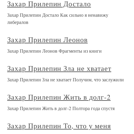
Захар Прилепин Достало
Захар Прилепин Достало Как сильно я ненавижу
либералов
Захар Прилепин Леонов
Захар Прилепин Леонов Фрагменты из книги
Захар Прилепин Зла не хватает
Захар Прилепин Зла не хватает Получим, что заслужили
Захар Прилепин Жить в долг-2
Захар Прилепин Жить в долг-2 Полтора года спустя
Захар Прилепин То, что у меня