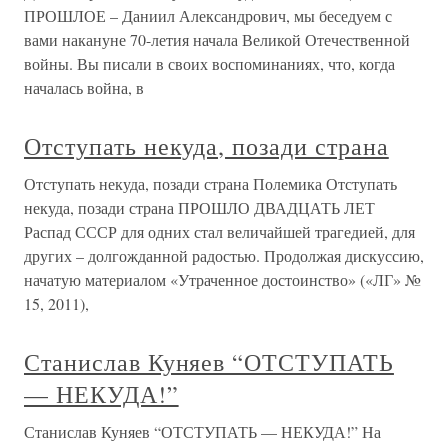
ПРОШЛОЕ – Даниил Александрович, мы беседуем с
вами накануне 70-летия начала Великой Отечественной
войны. Вы писали в своих воспоминаниях, что, когда
началась война, в
Отступать некуда, позади страна
Отступать некуда, позади страна Полемика Отступать
некуда, позади страна ПРОШЛО ДВАДЦАТЬ ЛЕТ
Распад СССР для одних стал величайшей трагедией, для
других – долгожданной радостью. Продолжая дискуссию,
начатую материалом «Утраченное достоинство» («ЛГ» №
15, 2011),
Станислав Куняев “ОТСТУПАТЬ
— НЕКУДА!”
Станислав Куняев “ОТСТУПАТЬ — НЕКУДА!” На