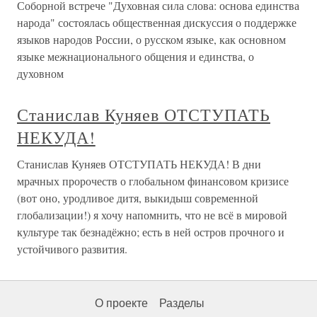
Соборной встрече "Духовная сила слова: основа единства
народа" состоялась общественная дискуссия о поддержке
языков народов России, о русском языке, как основном
языке межнационального общения и единства, о
духовном
Станислав Куняев ОТСТУПАТЬ
НЕКУДА!
Станислав Куняев ОТСТУПАТЬ НЕКУДА! В дни
мрачных пророчеств о глобальном финансовом кризисе
(вот оно, уродливое дитя, выкидыш современной
глобализации!) я хочу напомнить, что не всё в мировой
культуре так безнадёжно; есть в ней остров прочного и
устойчивого развития.
О проекте
Разделы