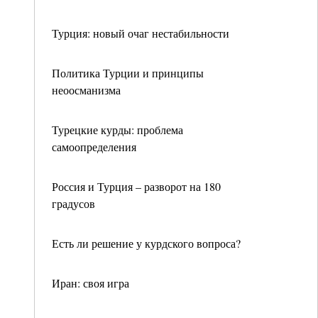
Турция: новый очаг нестабильности
Политика Турции и принципы
неоосманизма
Турецкие курды: проблема
самоопределения
Россия и Турция – разворот на 180
градусов
Есть ли решение у курдского вопроса?
Иран: своя игра