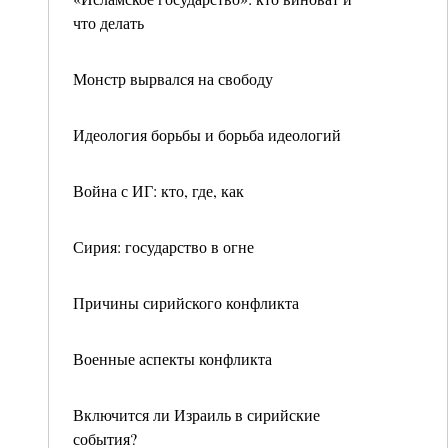
что делать
Монстр вырвался на свободу
Идеология борьбы и борьба идеологий
Война с ИГ: кто, где, как
Сирия: государство в огне
Причины сирийского конфликта
Военные аспекты конфликта
Включится ли Израиль в сирийские
события?