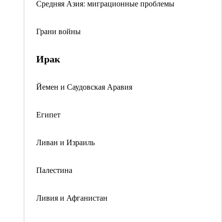
Средняя Азия: миграционные проблемы
Грани войны
Ирак
Йемен и Саудовская Аравия
Египет
Ливан и Израиль
Палестина
Ливия и Афганистан