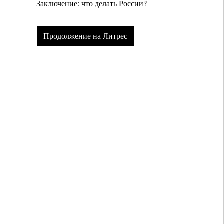
Заключение: что делать России?
Продолжение на Литрес