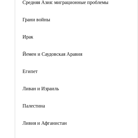
Средняя Азия: миграционные проблемы
Грани войны
Ирак
Йемен и Саудовская Аравия
Египет
Ливан и Израиль
Палестина
Ливия и Афганистан