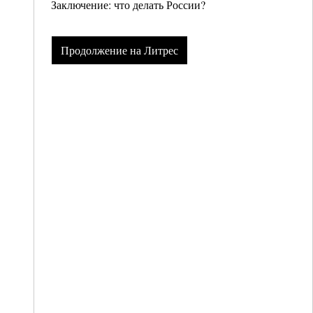
Заключение: что делать России?
Продолжение на Литрес