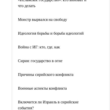
что делать
Монстр вырвался на свободу
Идеология борьбы и борьба идеологий
Война с ИГ: кто, где, как
Сирия: государство в огне
Причины сирийского конфликта
Военные аспекты конфликта
Включится ли Израиль в сирийские
события?