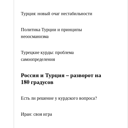
Турция: новый очаг нестабильности
Политика Турции и принципы
неоосманизма
Турецкие курды: проблема
самоопределения
Россия и Турция – разворот на
180 градусов
Есть ли решение у курдского вопроса?
Иран: своя игра