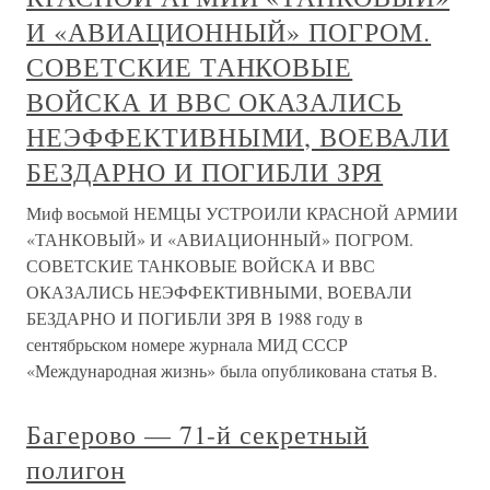
И «АВИАЦИОННЫЙ» ПОГРОМ.
СОВЕТСКИЕ ТАНКОВЫЕ
ВОЙСКА И ВВС ОКАЗАЛИСЬ
НЕЭФФЕКТИВНЫМИ, ВОЕВАЛИ
БЕЗДАРНО И ПОГИБЛИ ЗРЯ
Миф восьмой НЕМЦЫ УСТРОИЛИ КРАСНОЙ АРМИИ
«ТАНКОВЫЙ» И «АВИАЦИОННЫЙ» ПОГРОМ.
СОВЕТСКИЕ ТАНКОВЫЕ ВОЙСКА И ВВС
ОКАЗАЛИСЬ НЕЭФФЕКТИВНЫМИ, ВОЕВАЛИ
БЕЗДАРНО И ПОГИБЛИ ЗРЯ В 1988 году в
сентябрьском номере журнала МИД СССР
«Международная жизнь» была опубликована статья В.
Багерово — 71-й секретный
полигон