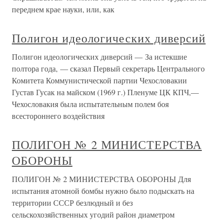
переднем крае науки, или, как
Полигон идеологических диверсий
Полигон идеологических диверсий — За истекшие
полтора года, — сказал Первый секретарь Центрального
Комитета Коммунистической партии Чехословакии
Густав Гусак на майском (1969 г.) Пленуме ЦК КПЧ,—
Чехословакия была испытательным полем боя
всестороннего воздействия
ПОЛИГОН № 2 МИНИСТЕРСТВА
ОБОРОНЫ
ПОЛИГОН № 2 МИНИСТЕРСТВА ОБОРОНЫ Для
испытания атомной бомбы нужно было подыскать на
территории СССР безлюдный и без
сельскохозяйственных угодий район диаметром