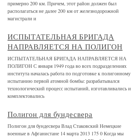
примерно 200 км. Причем, этот район должен был
располагаться не далее 200 км от железнодорожной
магистрали и
ИСПЫТАТЕЛЬНАЯ БРИГАДА
НАПРАВЛЯЕТСЯ НА ПОЛИГОН
ИСПЫТАТЕЛЬНАЯ БРИГАДА НАПРАВЛЯЕТСЯ НА
ПОЛИГОН С января 1949 года во всех подразделениях
института началась работа по подготовке к полигонному
испытанию первой атомной бомбы: разрабатывался
технологический процесс испытаний, изготавливались и
комплектовались
Полигон для бундесвера
Полигон для бундесвера Влад Стаковский Немецкие
военные в Афганистане 14 марта 2013 175 0 Когда мы