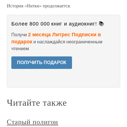
История «Нитки» продолжается.
Более 800 000 книг и аудиокниг! 📚
2 месяца Литрес Подписки в
Получи
подарок
и наслаждайся неограниченным
чтением
ПОЛУЧИТЬ ПОДАРОК
Читайте также
Старый полигон