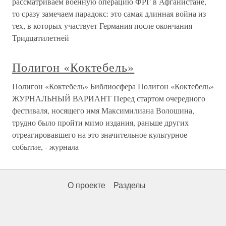
рассматриваем военную операцию ФРГ в Афганистане,
то сразу замечаем парадокс: это самая длинная война из
тех, в которых участвует Германия после окончания
Тридцатилетней
Полигон «Коктебель»
Полигон «Коктебель» Библиосфера Полигон «Коктебель»
ЖУРНАЛЬНЫЙ ВАРИАНТ Перед стартом очередного
фестиваля, носящего имя Максимилиана Волошина,
трудно было пройти мимо издания, раньше других
отреагировавшего на это значительное культурное
событие, - журнала
О проекте
Разделы