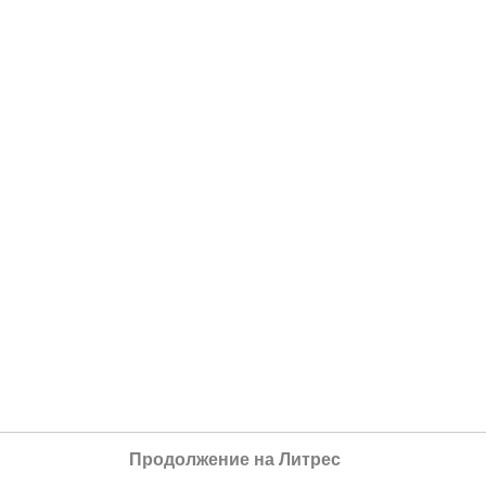
Продолжение на Литрес