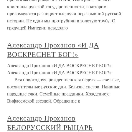
кристалла русской государственности, в котором
преломляются разноцветные лучи неразрывной русской
истории. Не одни мы протрубили в золотую трубу. О
грядущей Империи незадолго
Александр Проханов «И ДА
ВОСКРЕСНЕТ БОГ!»
Александр Проханов «И ДА ВОСКРЕСНЕТ БОГ!»
Александр Проханов «И ДА ВОСКРЕСНЕТ БОГ!»
Вся новогодняя, рождественская неделя — светлые,
восхитительные русские дни. Белизна снегов. Наивные
нарядные елки. Семейные праздники. Хождение с
Вифлеемской звездой. Обращение к
Александр Проханов
БЕЛОРУССКИЙ РЫЦАРЬ