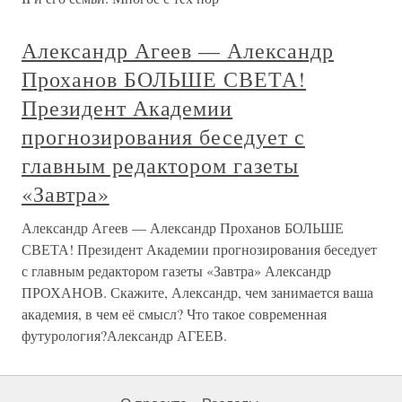
Александр Агеев — Александр
Проханов БОЛЬШЕ СВЕТА!
Президент Академии
прогнозирования беседует с
главным редактором газеты
«Завтра»
Александр Агеев — Александр Проханов БОЛЬШЕ
СВЕТА! Президент Академии прогнозирования беседует
с главным редактором газеты «Завтра» Александр
ПРОХАНОВ. Скажите, Александр, чем занимается ваша
академия, в чем её смысл? Что такое современная
футурология?Александр АГЕЕВ.