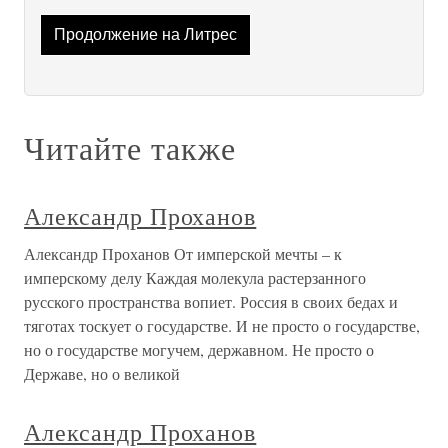
Продолжение на Литрес
Читайте также
Александр Проханов
Александр Проханов От имперской мечты – к
имперскому делу Каждая молекула растерзанного
русского пространства вопиет. Россия в своих бедах и
тяготах тоскует о государстве. И не просто о государстве,
но о государстве могучем, державном. Не просто о
Державе, но о великой
Александр Проханов