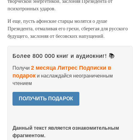
творческой энергетикой, заслоняя Президента от
психотронных ударов.
И еще, пусть афонские старцы молятся о душе
Президента, отмаливая его грехи, сберегая для русского
будущего, заслоняя от бесовских напущений.
Более 800 000 книг и аудиокниг! 📚
2 месяца Литрес Подписки в
Получи
подарок
и наслаждайся неограниченным
чтением
ПОЛУЧИТЬ ПОДАРОК
Данный текст является ознакомительным
фрагментом.