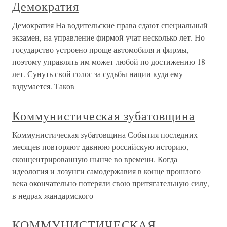
Демократия
Демократия На водительские права сдают специальный
экзамен, на управление фирмой учат несколько лет. Но
государство устроено проще автомобиля и фирмы,
поэтому управлять им может любой по достижению 18
лет. Сунуть свой голос за судьбы нации куда ему
вздумается. Таков
Коммунистическая зубатовщина
Коммунистическая зубатовщина События последних
месяцев повторяют давнюю российскую историю,
сконцентрированную нынче во времени. Когда
идеология и лозунги самодержавия в конце прошлого
века окончательно потеряли свою притягательную силу,
в недрах жандармского
КОММУНИСТИЧЕСКАЯ