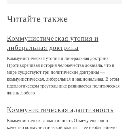
Читайте также
Коммунистическая утопия и
либеральная доктрина
Коммунистическая утопия и либеральная доктрина
Противоречивая история человечества доказала, что в
мире существуют три политические доктрины —
коммунистическая, либеральная и национальная. В этом
идеологическом треугольнике развивается политическая
жизнь любого
Коммунистическая адаптивность
Коммунистическая адаптивность Отмечу еще одно
качество коммунистической власти — ее необычайную