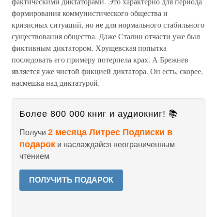
фактическими диктаторами. Это характерно для периода
формирования коммунистического общества и
кризисных ситуаций, но не для нормального стабильного
существования общества. Даже Сталин отчасти уже был
фиктивным диктатором. Хрущевская попытка
последовать его примеру потерпела крах. А Брежнев
является уже чистой фикцией диктатора. Он есть, скорее,
насмешка над диктатурой.
Более 800 000 книг и аудиокниг! 📚
2 месяца Литрес Подписки в
Получи
подарок
и наслаждайся неограниченным
чтением
ПОЛУЧИТЬ ПОДАРОК