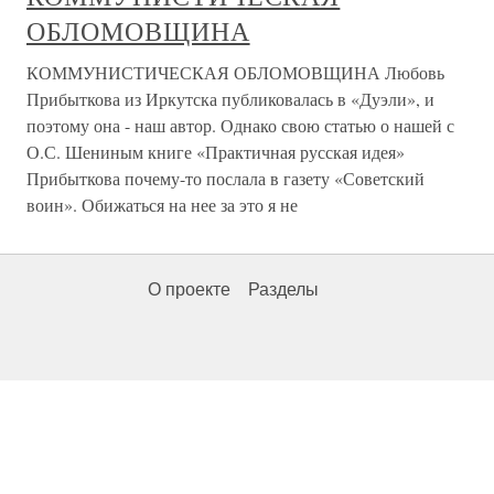
ОБЛОМОВЩИНА
КОММУНИСТИЧЕСКАЯ ОБЛОМОВЩИНА Любовь
Прибыткова из Иркутска публиковалась в «Дуэли», и
поэтому она - наш автор. Однако свою статью о нашей с
О.С. Шениным книге «Практичная русская идея»
Прибыткова почему-то послала в газету «Советский
воин». Обижаться на нее за это я не
О проекте
Разделы