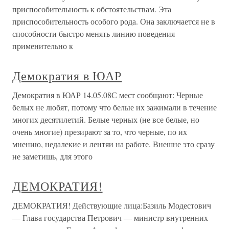
приспособительность к обстоятельствам. Эта
приспособительность особого рода. Она заключается не в
способности быстро менять линию поведения
применительно к
Демократия в ЮАР
Демократия в ЮАР 14.05.08С мест сообщают: Черные
белых не любят, потому что белые их зажимали в течение
многих десятилетий. Белые черных (не все белые, но
очень многие) презирают за то, что черные, по их
мнению, недалекие и лентяи на работе. Внешне это сразу
не заметишь, для этого
ДЕМОКРАТИЯ!
ДЕМОКРАТИЯ! Действующие лица:Базиль Модестович
— Глава государства Петрович — министр внутренних