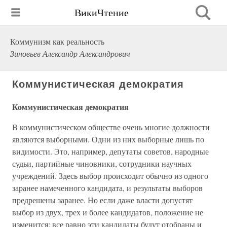
ВикиЧтение
Коммунизм как реальность
Зиновьев Александр Александрович
Коммунистическая демократия
Коммунистическая демократия
В коммунистическом обществе очень многие должности
являются выборными. Одни из них выборные лишь по
видимости. Это, например, депутаты советов, народные
судьи, партийные чиновники, сотрудники научных
учреждений. Здесь выбор происходит обычно из одного
заранее намеченного кандидата, и результаты выборов
предрешены заранее. Но если даже власти допустят
выбор из двух, трех и более кандидатов, положение не
изменится: все равно эти кандидаты будут отобраны и