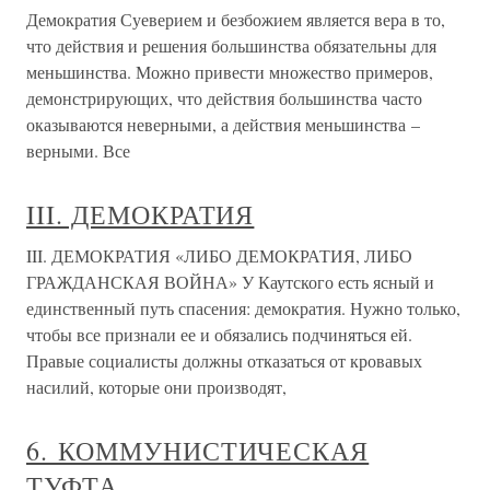
Демократия Суеверием и безбожием является вера в то,
что действия и решения большинства обязательны для
меньшинства. Можно привести множество примеров,
демонстрирующих, что действия большинства часто
оказываются неверными, а действия меньшинства –
верными. Все
III. ДЕМОКРАТИЯ
III. ДЕМОКРАТИЯ «ЛИБО ДЕМОКРАТИЯ, ЛИБО
ГРАЖДАНСКАЯ ВОЙНА» У Каутского есть ясный и
единственный путь спасения: демократия. Нужно только,
чтобы все признали ее и обязались подчиняться ей.
Правые социалисты должны отказаться от кровавых
насилий, которые они производят,
6. КОММУНИСТИЧЕСКАЯ
ТУФТА