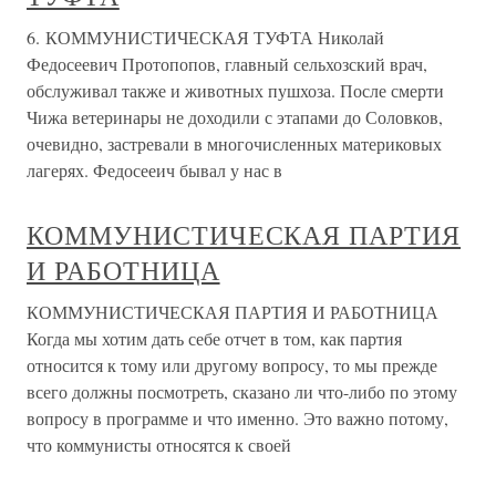
6. КОММУНИСТИЧЕСКАЯ ТУФТА Николай
Федосеевич Протопопов, главный сельхозский врач,
обслуживал также и животных пушхоза. После смерти
Чижа ветеринары не доходили с этапами до Соловков,
очевидно, застревали в многочисленных материковых
лагерях. Федосееич бывал у нас в
КОММУНИСТИЧЕСКАЯ ПАРТИЯ
И РАБОТНИЦА
КОММУНИСТИЧЕСКАЯ ПАРТИЯ И РАБОТНИЦА
Когда мы хотим дать себе отчет в том, как партия
относится к тому или другому вопросу, то мы прежде
всего должны посмотреть, сказано ли что-либо по этому
вопросу в программе и что именно. Это важно потому,
что коммунисты относятся к своей