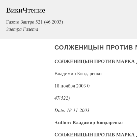
ВикиЧтение
Газета Завтра 521 (46 2003)
Завтра Газета
СОЛЖЕНИЦЫН ПРОТИВ 
СОЛЖЕНИЦЫН ПРОТИВ МАРКА 
Владимир Бондаренко
18 ноября 2003 0
47(522)
Date: 18-11-2003
Author: Владимир Бондаренко
СОЛЖЕНИЦЫН ПРОТИВ МАРКА 