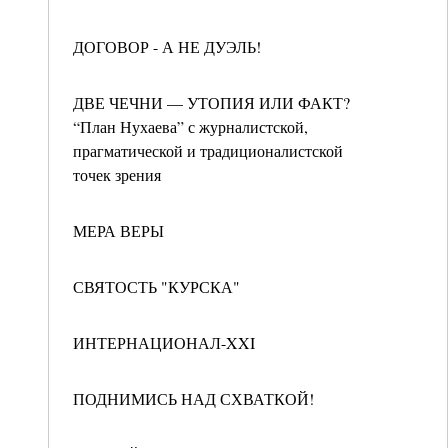
ДОГОВОР - А НЕ ДУЭЛЬ!
ДВЕ ЧЕЧНИ — УТОПИЯ ИЛИ ФАКТ?
“План Нухаева” с журналистской,
прагматической и традиционалистской
точек зрения
МЕРА ВЕРЫ
СВЯТОСТЬ "КУРСКА"
ИНТЕРНАЦИОНАЛ-XXI
ПОДНИМИСЬ НАД СХВАТКОЙ!