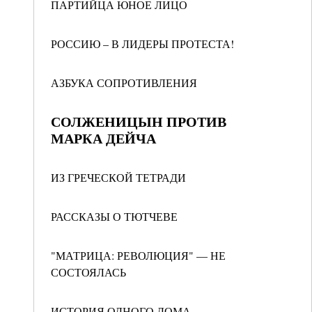
ПАРТИЙЦА ЮНОЕ ЛИЦО
РОССИЮ – В ЛИДЕРЫ ПРОТЕСТА!
АЗБУКА СОПРОТИВЛЕНИЯ
СОЛЖЕНИЦЫН ПРОТИВ
МАРКА ДЕЙЧА
ИЗ ГРЕЧЕСКОЙ ТЕТРАДИ
РАССКАЗЫ О ТЮТЧЕВЕ
"МАТРИЦА: РЕВОЛЮЦИЯ" — НЕ
СОСТОЯЛАСЬ
ИСТОРИЯ ОДНОГО ДОМА