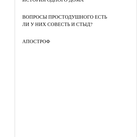
ВОПРОСЫ ПРОСТОДУШНОГО ЕСТЬ
ЛИ У НИХ СОВЕСТЬ И СТЫД?
АПОСТРОФ