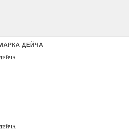
МАРКА ДЕЙЧА
ДЕЙЧА
ДЕЙЧА