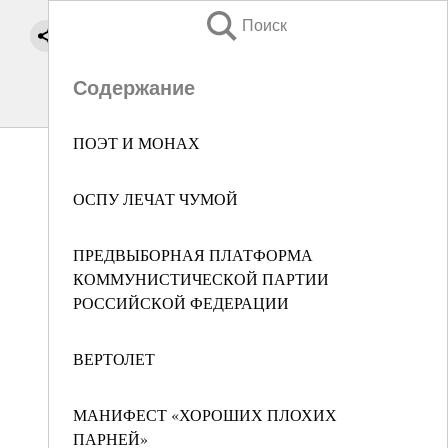
Поиск
Содержание
ПОЭТ И МОНАХ
ОСПУ ЛЕЧАТ ЧУМОЙ
ПРЕДВЫБОРНАЯ ПЛАТФОРМА
КОММУНИСТИЧЕСКОЙ ПАРТИИ
РОССИЙСКОЙ ФЕДЕРАЦИИ
ВЕРТОЛЕТ
МАНИФЕСТ «ХОРОШИХ ПЛОХИХ
ПАРНЕЙ»