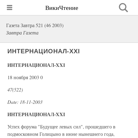
ВикиЧтение
Газета Завтра 521 (46 2003)
Завтра Газета
ИНТЕРНАЦИОНАЛ-XXI
ИНТЕРНАЦИОНАЛ-XXI
18 ноября 2003 0
47(522)
Date: 18-11-2003
ИНТЕРНАЦИОНАЛ-XXI
Успех форума "Будущее левых сил", прошедшего в
подмосковном Голицыно в июне нынешнего года,