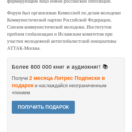
формирующим лицо новой российской оппозиции.
Форум был организован Комиссией по делам молодежи
Коммунистической партии Российской Федерации,
Союзом коммунистической молодежи, Институтом
проблем глобализации и Исламским комитетом при
участии молодежной антиглобалистской инициативы
АТТАК-Москва.
Более 800 000 книг и аудиокниг! 📚
2 месяца Литрес Подписки в
Получи
подарок
и наслаждайся неограниченным
чтением
ПОЛУЧИТЬ ПОДАРОК