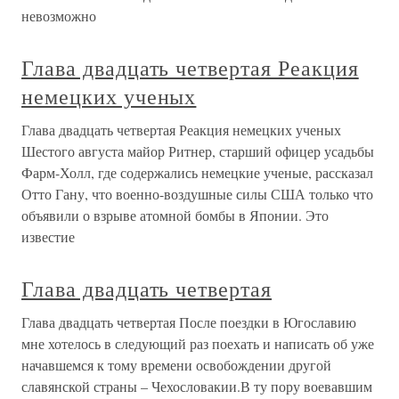
невозможно
Глава двадцать четвертая Реакция
немецких ученых
Глава двадцать четвертая Реакция немецких ученых
Шестого августа майор Ритнер, старший офицер усадьбы
Фарм-Холл, где содержались немецкие ученые, рассказал
Отто Гану, что военно-воздушные силы США только что
объявили о взрыве атомной бомбы в Японии. Это
известие
Глава двадцать четвертая
Глава двадцать четвертая После поездки в Югославию
мне хотелось в следующий раз поехать и написать об уже
начавшемся к тому времени освобождении другой
славянской страны – Чехословакии.В ту пору воевавшим