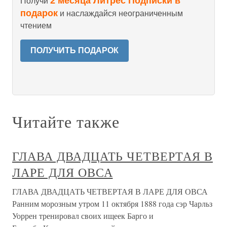
2 месяца Литрес Подписки в
Получи
подарок
и наслаждайся неограниченным
чтением
ПОЛУЧИТЬ ПОДАРОК
Читайте также
ГЛАВА ДВАДЦАТЬ ЧЕТВЕРТАЯ В
ЛАРЕ ДЛЯ ОВСА
ГЛАВА ДВАДЦАТЬ ЧЕТВЕРТАЯ В ЛАРЕ ДЛЯ ОВСА
Ранним морозным утром 11 октября 1888 года сэр Чарльз
Уоррен тренировал своих ищеек Барго и