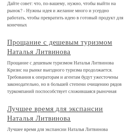
Дайте совет: что, по-вашему, нужно, чтобы выйти на
рынок? - Нужны идея и желание много и усердно
работать, чтобы превратить идею в готовый продукт для
конечных
Прощание с дешевым туризмом
Наталья Литвинова
Прощание с дешевым туризмом Наталья Литвинова
Кризис на рынке выездного туризма продолжается.
Требования к операторам и агентам будут ужесточены
законодательно, но в большей степени очищению рядов
туркомпаний поспособствует сложившаяся рыночная
Лучшее время для экспансии
Наталья Литвинова
Лучшее время для экспансии Наталья Литвинова