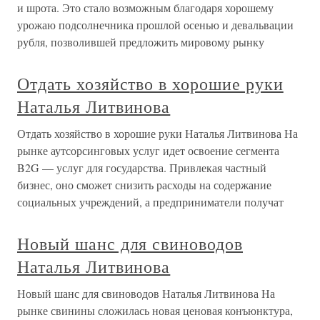
и шрота. Это стало возможным благодаря хорошему
урожаю подсолнечника прошлой осенью и девальвации
рубля, позволившей предложить мировому рынку
Отдать хозяйство в хорошие руки
Наталья Литвинова
Отдать хозяйство в хорошие руки Наталья Литвинова На
рынке аутсорсинговых услуг идет освоение сегмента
B2G — услуг для государства. Привлекая частный
бизнес, оно сможет снизить расходы на содержание
социальных учреждений, а предприниматели получат
Новый шанс для свиноводов
Наталья Литвинова
Новый шанс для свиноводов Наталья Литвинова На
рынке свинины сложилась новая ценовая конъюнктура,