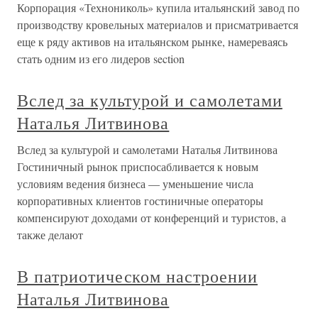
Корпорация «Технониколь» купила итальянский завод по
производству кровельных материалов и присматривается
еще к ряду активов на итальянском рынке, намереваясь
стать одним из его лидеров section
Вслед за культурой и самолетами
Наталья Литвинова
Вслед за культурой и самолетами Наталья Литвинова
Гостиничный рынок приспосабливается к новым
условиям ведения бизнеса — уменьшение числа
корпоративных клиентов гостиничные операторы
компенсируют доходами от конференций и туристов, а
также делают
В патриотическом настроении
Наталья Литвинова