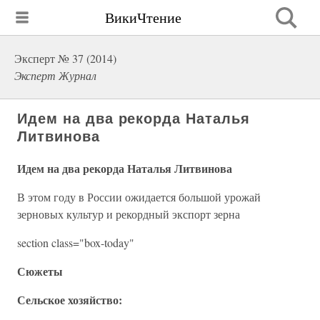
ВикиЧтение
Эксперт № 37 (2014)
Эксперт Журнал
Идем на два рекорда Наталья
Литвинова
Идем на два рекорда Наталья Литвинова
В этом году в России ожидается большой урожай
зерновых культур и рекордный экспорт зерна
section class="box-today"
Сюжеты
Сельское хозяйство: