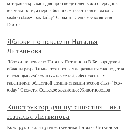
которая открывает для производителей мяса очередные
возможности, а переработчикам несет новые вызовы
section class="box-today" Сюжеты Сельское хозяйство:
Глоток
Яблоки по векселю Наталья
Литвинова
Яблоки по векселю Наталья Литвинова В Белгородской
области разрабатывается программа развития садоводства
с помощью «яблочных» векселей, обеспеченных
гарантиями областной администрации section class="box-
today" Сюжеты Сельское хозяйство: Животноводов
Конструктор для путешественника
Наталья Литвинова
Конструктор для путешественника Наталья Литвинова