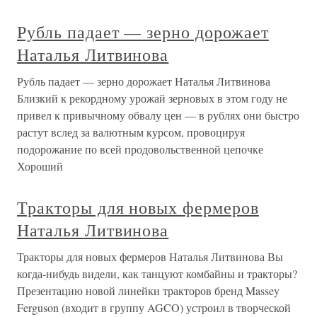
Рубль падает — зерно дорожает
Наталья Литвинова
Рубль падает — зерно дорожает Наталья Литвинова
Близкий к рекордному урожай зерновых в этом году не
привел к привычному обвалу цен — в рублях они быстро
растут вслед за валютным курсом, провоцируя
подорожание по всей продовольственной цепочке
Хороший
Тракторы для новых фермеров
Наталья Литвинова
Тракторы для новых фермеров Наталья Литвинова Вы
когда-нибудь видели, как танцуют комбайны и тракторы?
Презентацию новой линейки тракторов бренд Massey
Ferguson (входит в группу AGCO) устроил в творческой