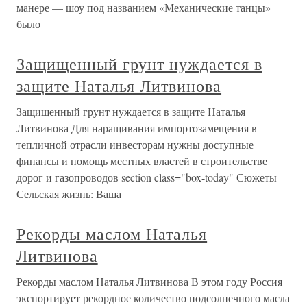
манере — шоу под названием «Механические танцы»
было
Защищенный грунт нуждается в
защите Наталья Литвинова
Защищенный грунт нуждается в защите Наталья
Литвинова Для наращивания импортозамещения в
тепличной отрасли инвесторам нужны доступные
финансы и помощь местных властей в строительстве
дорог и газопроводов section class="box-today" Сюжеты
Сельская жизнь: Ваша
Рекорды маслом Наталья
Литвинова
Рекорды маслом Наталья Литвинова В этом году Россия
экспортирует рекордное количество подсолнечного масла