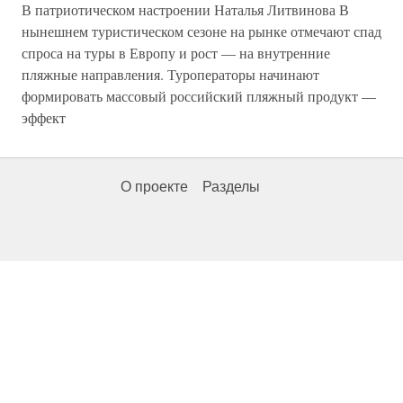
В патриотическом настроении Наталья Литвинова В
нынешнем туристическом сезоне на рынке отмечают спад
спроса на туры в Европу и рост — на внутренние
пляжные направления. Туроператоры начинают
формировать массовый российский пляжный продукт —
эффект
О проекте
Разделы