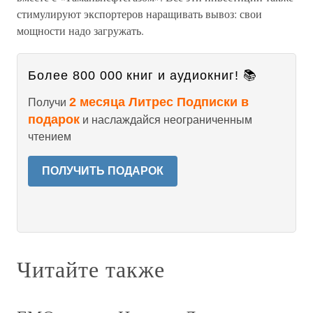
стимулируют экспортеров наращивать вывоз: свои
мощности надо загружать.
Более 800 000 книг и аудиокниг! 📚
2 месяца Литрес Подписки в
Получи
подарок
и наслаждайся неограниченным
чтением
ПОЛУЧИТЬ ПОДАРОК
Читайте также