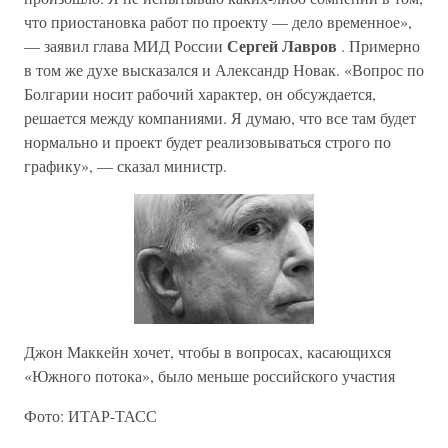
что приостановка работ по проекту — дело временное»,
Сергей Лавров
— заявил глава МИД России
. Примерно
в том же духе высказался и Александр Новак. «Вопрос по
Болгарии носит рабочий характер, он обсуждается,
решается между компаниями. Я думаю, что все там будет
нормально и проект будет реализовываться строго по
графику», — сказал министр.
Джон Маккейн хочет, чтобы в вопросах, касающихся
«Южного потока», было меньше российского участия
Фото: ИТАР-ТАСС