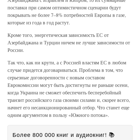
поставки при самом оптимистичном сценарии будут
покрывать не более 7–8% потребностей Европы в газе,
которые из года в год растут.
Кроме того, энергетическая зависимость ЕС от
Азербайджана и Турции ничем не лучше зависимости от
России.
Так что, как ни крути, а с Россией властям ЕС в любом
случае придется договариваться. Проблема в том, что
серьезные договоренности с новым составом
Еврокомиссии могут быть достигнуты не раньше осени,
когда Украина не сможет обеспечить бесперебойный
транзит российского газа своими силами и, скорее всего,
начнет его несанкционированный отбор. Что станет еще
одним аргументом в пользу «Южного потока».
Более 800 000 книг и аудиокниг! 📚