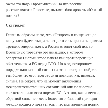
зачем это надо Еврокомиссии? На что вообще
рассчитывают в Брюсселе, пытаясь блокировать «Южный
поток»?
Суд грядет
Главным образом на то, что «Газпром» в конце концов
вынужден будет отыграть назад, то есть признать правила
Третьего энергопакета, а Россия отзовет свой иск во
Всемирную торговую организацию, в котором
оспаривает нормы этого пакета как противоречащие
обязательствам ЕС перед ВТО. Но в одностороннем
порядке наш газовый гигант на это никогда не пойдет,
тем более что его переговорная позиция, как никогда,
сильна. Не секрет, что на момент заключения
межправительственных соглашений они полностью
соответствовали всем нормам ЕС. А закон, как известно,
обратной силы не имеет. Более того, базовый принцип
международного права гласит, что при введении новых