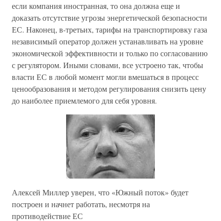
если компания иностранная, то она должна еще и
доказать отсутствие угрозы энергетической безопасности
ЕС. Наконец, в-третьих, тарифы на транспортировку газа
независимый оператор должен устанавливать на уровне
экономической эффективности и только по согласованию
с регулятором. Иными словами, все устроено так, чтобы
власти ЕС в любой момент могли вмешаться в процесс
ценообразования и методом регулирования снизить цену
до наиболее приемлемого для себя уровня.
Алексей Миллер уверен, что «Южный поток» будет
построен и начнет работать, несмотря на
противодействие ЕС