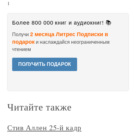
1
Более 800 000 книг и аудиокниг! 📚
2 месяца Литрес Подписки в
Получи
подарок
и наслаждайся неограниченным
чтением
ПОЛУЧИТЬ ПОДАРОК
Читайте также
Стив Аллен 25-й кадр