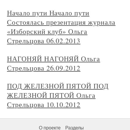
Начало пути Начало пути
Состоялась презентация журнала
«Изборский клуб» Ольга
Стрельцова 06.02.2013
НАГОНЯЙ НАГОНЯЙ Ольга
Стрельцова 26.09.2012
ПОД ЖЕЛЕЗНОЙ ПЯТОЙ ПОД
ЖЕЛЕЗНОЙ ПЯТОЙ Ольга
Стрельцова 10.10.2012
О проекте
Разделы