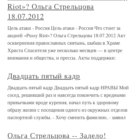
Riot»? Ольга Стрельцова
18.07.2012
Цель атаки - Россия Цель атаки - Россия Что стоит за
акцией «Pussy Riot»? Ольга Стрельцова 18.07.2012 Акт
осквернения православных святынь, шабаш в Храме
Христа Спасителя уже несколько месяцев — в центре
внимания и общества, и прессы. Акты поддержки:
Двадцать пятый кадр
Двадцать пятый кадр Двадцать пятый кадр НРАВЫ Мой
сосед, решивший раз и навсегда покончить с вредными
привычками вроде курения, начал путь к здоровому
образу жизни с посещения одного из окружных отделов
паспортной службы. - Хочу сменить фамилию, - заявил
Ольга Стрельцова -- Задело!