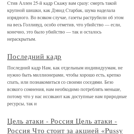
Стив Аллен 25-й кадр Скажу вам сразу: смерть такой
крупной шишки, как Дэвид Старбак, шума наделала
изрядного. Во всяком случае, газеты раструбили об этом
на весь Голливуд, особо отметив, что убийство — если,
конечно, это было убийство — так и осталось
нераскрытым.
Последний кадр
Последний кадр Нам, как отдельным индивидуумам, не
нужно быть миллионерами, чтобы хорошо есть, крепко
спать, или познакомиться со своими соседями. Безо
всякого сомнения, нам необходимо потреблять меньше,
потому что у нас иссякают как доступные нам природные
ресурсы, так и
Цель атаки - Россия Цель атаки -
Россия Что стоит за акцией «Pussy