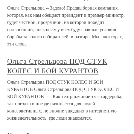
Ольга Стрельцова -- Задело! Предвыборная кампания,
которая, как нам обещают президент и премьер-министр,
будет честной, прозрачной, на которой победит
сильнейший, поскольку у всех будут равные условия
борьбы за голоса избирателей, в разгаре. Мы, электорат,
эти слова
Ольга Стрельцова ПОД СТУК
КОЛЕС И БОЙ КУРАНТОВ
Ольга Стрельцова ПОД СТУК КОЛЕС И БОЙ
КУРАНТОВ Ольга Стрельцова ПОД СТУК КОЛЕС И
БОЙ КУРАНТОВ Как театр начинается с гардероба,
так поездка в поезде начинается для людей
консервативных, не вполне ушедших в интернетную
жизнедеятельность, где люди знакомятся,