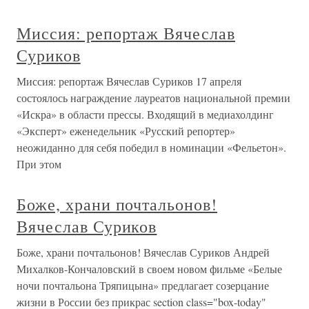
Миссия: репортаж Вячеслав
Суриков
Миссия: репортаж Вячеслав Суриков 17 апреля
состоялось награждение лауреатов национальной премии
«Искра» в области прессы. Входящий в медиахолдинг
«Эксперт» еженедельник «Русский репортер»
неожиданно для себя победил в номинации «Фельетон».
При этом
Боже, храни почтальонов!
Вячеслав Суриков
Боже, храни почтальонов! Вячеслав Суриков Андрей
Михалков-Кончаловский в своем новом фильме «Белые
ночи почтальона Тряпицына» предлагает созерцание
жизни в России без прикрас section class="box-today"