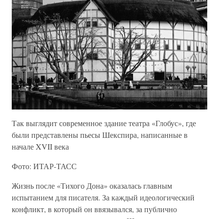
Так выглядит современное здание театра «Глобус», где
были представлены пьесы Шекспира, написанные в
начале XVII века
Фото: ИТАР-ТАСС
Жизнь после «Тихого Дона» оказалась главным
испытанием для писателя. За каждый идеологический
конфликт, в который он ввязывался, за публично