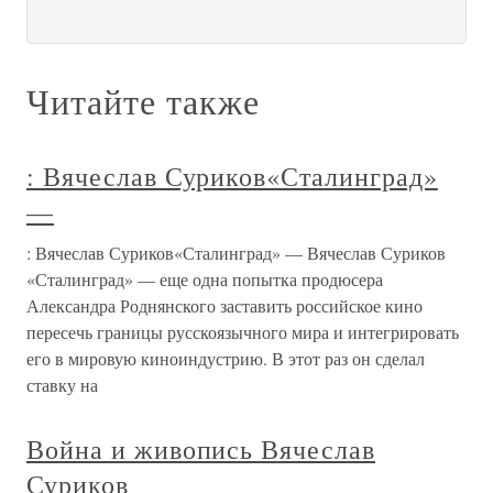
Читайте также
: Вячеслав Суриков«Сталинград»
—
: Вячеслав Суриков«Сталинград» — Вячеслав Суриков
«Сталинград» — еще одна попытка продюсера
Александра Роднянского заставить российское кино
пересечь границы русскоязычного мира и интегрировать
его в мировую киноиндустрию. В этот раз он сделал
ставку на
Война и живопись Вячеслав
Суриков