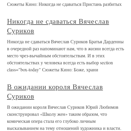
Сюжеты Кино: Никогда не сдаваться Пристань разбитых
Никогда не сдаваться Вячеслав
Суриков
Никогда не сдаваться Вячеслав Суриков Братья Дарденны
в очередной раз напоминают нам, что в жизни всегда есть
место чрез-вычайным обстоятельствам. И в этих
обстоятельствах у человека всегда есть выбор section
class="box-today" Сюжеты Кино: Боже, храни
В ожидании короля Вячеслав
Суриков
В ожидании короля Вячеслав Суриков Юрий Любимов
сконструировал «Школу жен» таким образом, что
комическая опера стала его глубоко личным
высказыванием на тему отношений художника и власти.