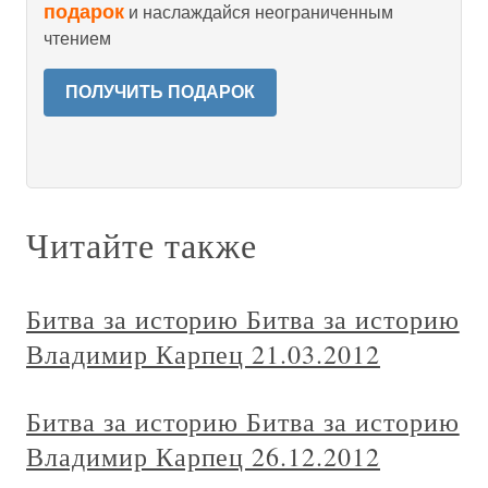
подарок
и наслаждайся неограниченным
чтением
ПОЛУЧИТЬ ПОДАРОК
Читайте также
Битва за историю Битва за историю
Владимир Карпец 21.03.2012
Битва за историю Битва за историю
Владимир Карпец 26.12.2012