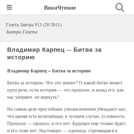
ВикиЧтение
Газета Завтра 913 (20 2011)
Завтра Газета
Владимир Карпец -- Битва за
историю
Владимир Карпец -- Битва за историю
Битва за историю. Что это значит? О какой битве может
идти речь, если история — это прошлое, и назад его, как
нас уверяют, не вернуть?
На самом деле простейшие умозаключения убеждают нас,
что время есть величайшая, в лучшем случае, условность.
Прошлое — прошло, и его нет. Будущее еще только будет,
и его тоже нет. Настоящее — единица, стремящаяся к